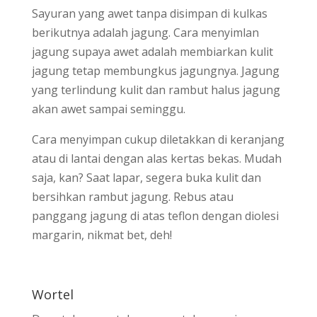
Sayuran yang awet tanpa disimpan di kulkas
berikutnya adalah jagung. Cara menyimlan
jagung supaya awet adalah membiarkan kulit
jagung tetap membungkus jagungnya. Jagung
yang terlindung kulit dan rambut halus jagung
akan awet sampai seminggu.
Cara menyimpan cukup diletakkan di keranjang
atau di lantai dengan alas kertas bekas. Mudah
saja, kan? Saat lapar, segera buka kulit dan
bersihkan rambut jagung. Rebus atau
panggang jagung di atas teflon dengan diolesi
margarin, nikmat bet, deh!
Wortel