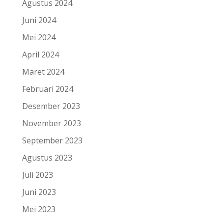
Agustus 2024
Juni 2024
Mei 2024
April 2024
Maret 2024
Februari 2024
Desember 2023
November 2023
September 2023
Agustus 2023
Juli 2023
Juni 2023
Mei 2023