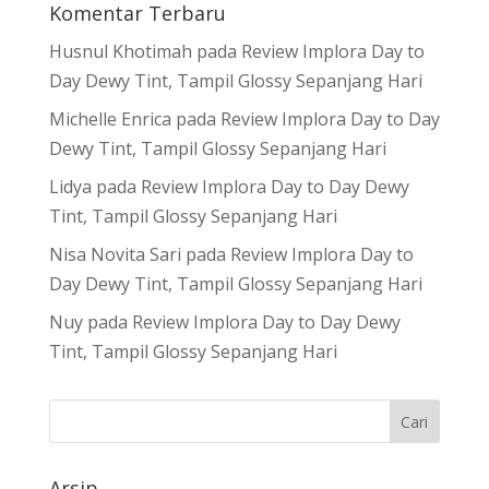
Komentar Terbaru
Husnul Khotimah
pada
Review Implora Day to
Day Dewy Tint, Tampil Glossy Sepanjang Hari
Michelle Enrica
pada
Review Implora Day to Day
Dewy Tint, Tampil Glossy Sepanjang Hari
Lidya
pada
Review Implora Day to Day Dewy
Tint, Tampil Glossy Sepanjang Hari
Nisa Novita Sari
pada
Review Implora Day to
Day Dewy Tint, Tampil Glossy Sepanjang Hari
Nuy
pada
Review Implora Day to Day Dewy
Tint, Tampil Glossy Sepanjang Hari
Arsip