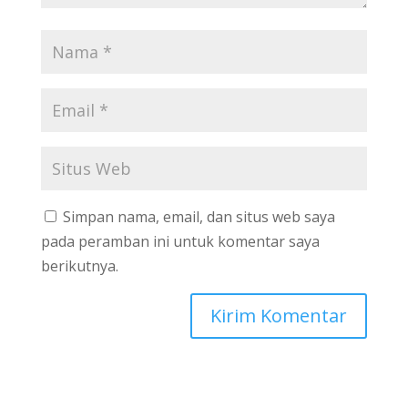
Simpan nama, email, dan situs web saya
pada peramban ini untuk komentar saya
berikutnya.