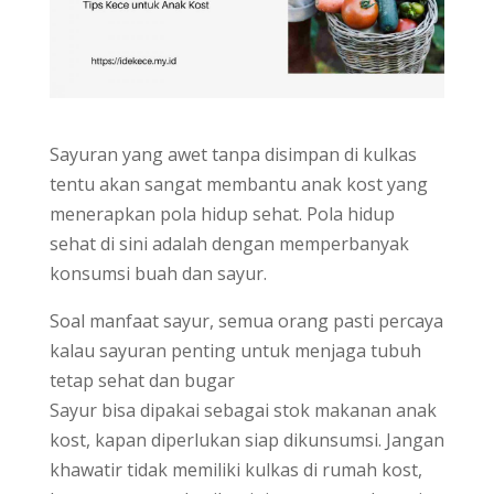
Sayuran yang awet tanpa disimpan di kulkas
tentu akan sangat membantu anak kost yang
menerapkan pola hidup sehat. Pola hidup
sehat di sini adalah dengan memperbanyak
konsumsi buah dan sayur.
Soal manfaat sayur, semua orang pasti percaya
kalau sayuran penting untuk menjaga tubuh
tetap sehat dan bugar
Sayur bisa dipakai sebagai stok makanan anak
kost, kapan diperlukan siap dikunsumsi. Jangan
khawatir tidak memiliki kulkas di rumah kost,