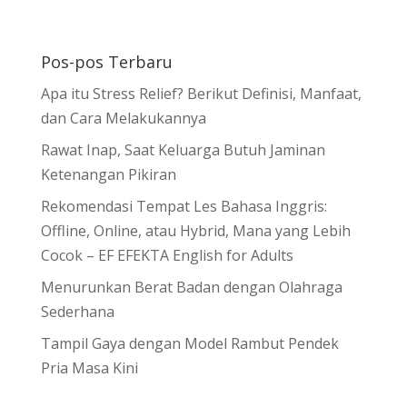
Pos-pos Terbaru
Apa itu Stress Relief? Berikut Definisi, Manfaat,
dan Cara Melakukannya
Rawat Inap, Saat Keluarga Butuh Jaminan
Ketenangan Pikiran
Rekomendasi Tempat Les Bahasa Inggris:
Offline, Online, atau Hybrid, Mana yang Lebih
Cocok – EF EFEKTA English for Adults
Menurunkan Berat Badan dengan Olahraga
Sederhana
Tampil Gaya dengan Model Rambut Pendek
Pria Masa Kini