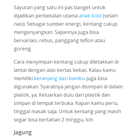
Sayuran yang satu ini pas banget untuk
dijadikan perbekalan utama
anak kost
(selain
nasi). Sebagai sumber energi, kentang cukup
mengenyangkan. Sajiannya juga bisa
bervariasi, rebus, panggang teflon atau
goreng.
Cara menyimpan kentang cukup diletakkan di
lantai dengan alas kertas bekas. Kalau kamu
memiliki
keranjang dari bambu
juga bisa
digunakan. Syaratnya jangan disimpan di dalam
plastik, ya. Keluarkan dulu dari plastik dan
simpan di tempat terbuka. Kapan kamu perlu,
tinggal masak saja. Untuk kentang yang masih
segar bisa bertahan 2 minggu, loh.
Jagung