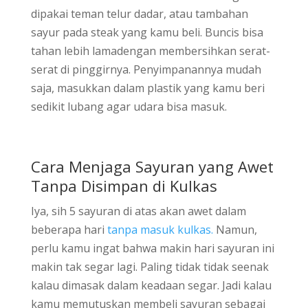
dipakai teman telur dadar, atau tambahan
sayur pada steak yang kamu beli. Buncis bisa
tahan lebih lamadengan membersihkan serat-
serat di pinggirnya. Penyimpanannya mudah
saja, masukkan dalam plastik yang kamu beri
sedikit lubang agar udara bisa masuk.
Cara Menjaga Sayuran yang Awet
Tanpa Disimpan di Kulkas
Iya, sih 5 sayuran di atas akan awet dalam
beberapa hari
tanpa masuk kulkas.
Namun,
perlu kamu ingat bahwa makin hari sayuran ini
makin tak segar lagi. Paling tidak tidak seenak
kalau dimasak dalam keadaan segar. Jadi kalau
kamu memutuskan membeli sayuran sebagai