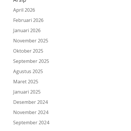
April 2026
Februari 2026
Januari 2026
November 2025
Oktober 2025
September 2025
Agustus 2025
Maret 2025
Januari 2025
Desember 2024
November 2024
September 2024