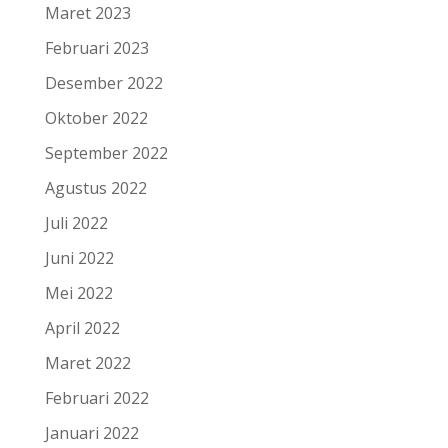
Maret 2023
Februari 2023
Desember 2022
Oktober 2022
September 2022
Agustus 2022
Juli 2022
Juni 2022
Mei 2022
April 2022
Maret 2022
Februari 2022
Januari 2022