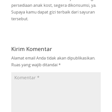
persediaan anak kost, segera dikonsumsi, ya.
Supaya kamu dapat gizi terbaik dari sayuran
tersebut.
Kirim Komentar
Alamat email Anda tidak akan dipublikasikan.
Ruas yang wajib ditandai
*