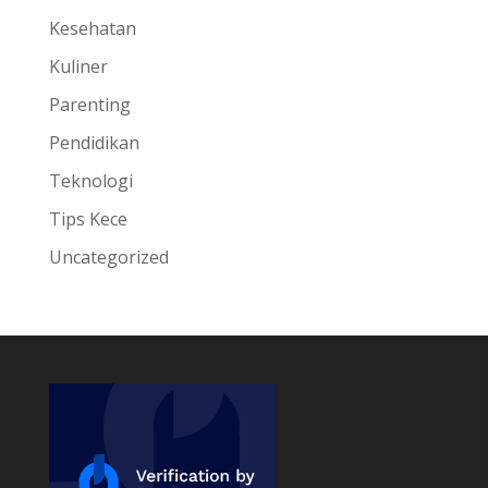
Kesehatan
Kuliner
Parenting
Pendidikan
Teknologi
Tips Kece
Uncategorized