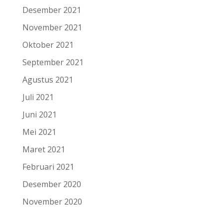
Desember 2021
November 2021
Oktober 2021
September 2021
Agustus 2021
Juli 2021
Juni 2021
Mei 2021
Maret 2021
Februari 2021
Desember 2020
November 2020