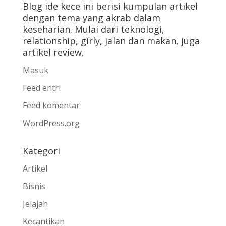
Blog ide kece ini berisi kumpulan artikel
dengan tema yang akrab dalam
keseharian. Mulai dari teknologi,
relationship, girly, jalan dan makan, juga
artikel review.
Masuk
Feed entri
Feed komentar
WordPress.org
Kategori
Artikel
Bisnis
Jelajah
Kecantikan