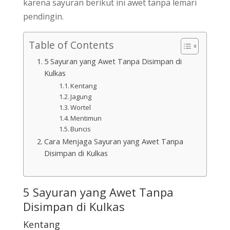
karena sayuran berikut ini awet tanpa lemari
pendingin.
Table of Contents
5 Sayuran yang Awet Tanpa Disimpan di
Kulkas
Kentang
Jagung
Wortel
Mentimun
Buncis
Cara Menjaga Sayuran yang Awet Tanpa
Disimpan di Kulkas
5 Sayuran yang Awet Tanpa
Disimpan di Kulkas
Kentang