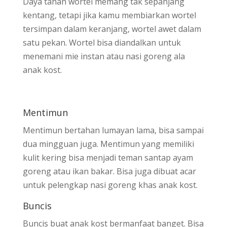
Daya tahan wortel memang tak sepanjang
kentang, tetapi jika kamu membiarkan wortel
tersimpan dalam keranjang, wortel awet dalam
satu pekan. Wortel bisa diandalkan untuk
menemani mie instan atau nasi goreng ala
anak kost.
Mentimun
Mentimun bertahan lumayan lama, bisa sampai
dua mingguan juga. Mentimun yang memiliki
kulit kering bisa menjadi teman santap ayam
goreng atau ikan bakar. Bisa juga dibuat acar
untuk pelengkap nasi goreng khas anak kost.
Buncis
Buncis buat anak kost bermanfaat banget. Bisa