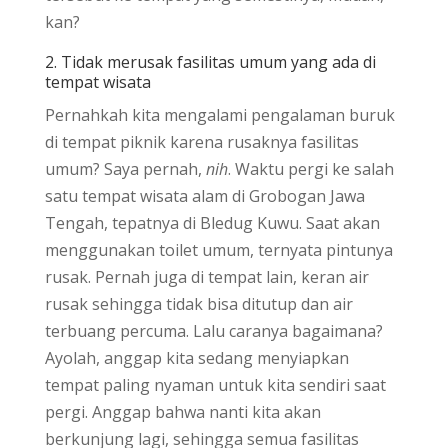
kan?
2. Tidak merusak fasilitas umum yang ada di
tempat wisata
Pernahkah kita mengalami pengalaman buruk
di tempat piknik karena rusaknya fasilitas
umum? Saya pernah,
nih
. Waktu pergi ke salah
satu tempat wisata alam di Grobogan Jawa
Tengah, tepatnya di Bledug Kuwu. Saat akan
menggunakan toilet umum, ternyata pintunya
rusak. Pernah juga di tempat lain, keran air
rusak sehingga tidak bisa ditutup dan air
terbuang percuma. Lalu caranya bagaimana?
Ayolah, anggap kita sedang menyiapkan
tempat paling nyaman untuk kita sendiri saat
pergi. Anggap bahwa nanti kita akan
berkunjung lagi, sehingga semua fasilitas