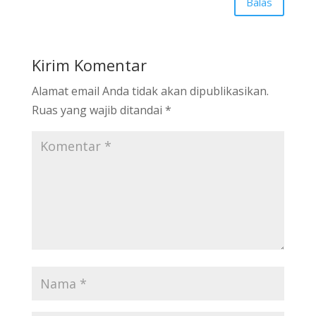
Balas
Kirim Komentar
Alamat email Anda tidak akan dipublikasikan.
Ruas yang wajib ditandai
*