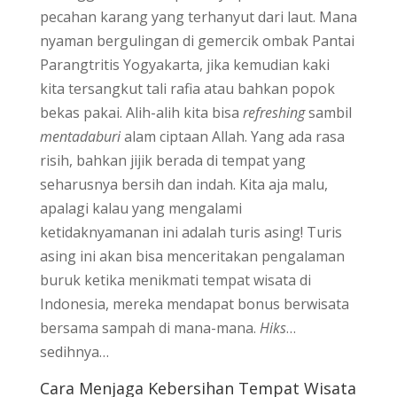
pecahan karang yang terhanyut dari laut. Mana
nyaman bergulingan di gemercik ombak Pantai
Parangtritis Yogyakarta, jika kemudian kaki
kita tersangkut tali rafia atau bahkan popok
bekas pakai. Alih-alih kita bisa
refreshing
sambil
mentadaburi
alam ciptaan Allah. Yang ada rasa
risih, bahkan jijik berada di tempat yang
seharusnya bersih dan indah. Kita aja malu,
apalagi kalau yang mengalami
ketidaknyamanan ini adalah turis asing! Turis
asing ini akan bisa menceritakan pengalaman
buruk ketika menikmati tempat wisata di
Indonesia, mereka mendapat bonus berwisata
bersama sampah di mana-mana.
Hiks
…
sedihnya…
Cara Menjaga Kebersihan Tempat Wisata