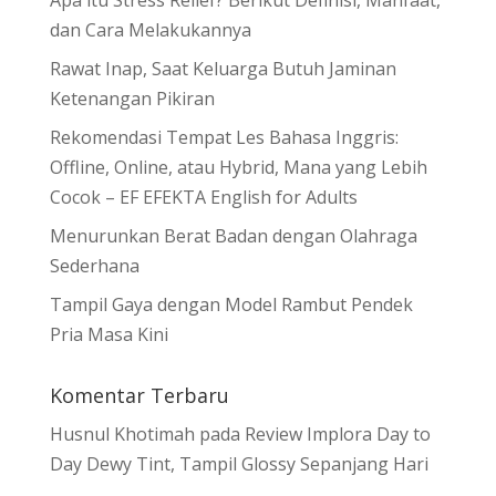
dan Cara Melakukannya
Rawat Inap, Saat Keluarga Butuh Jaminan
Ketenangan Pikiran
Rekomendasi Tempat Les Bahasa Inggris:
Offline, Online, atau Hybrid, Mana yang Lebih
Cocok – EF EFEKTA English for Adults
Menurunkan Berat Badan dengan Olahraga
Sederhana
Tampil Gaya dengan Model Rambut Pendek
Pria Masa Kini
Komentar Terbaru
Husnul Khotimah
pada
Review Implora Day to
Day Dewy Tint, Tampil Glossy Sepanjang Hari