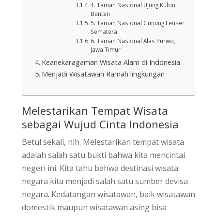
4. Taman Nasional Ujung Kulon
Banten
5. Taman Nasional Gunung Leuser
Sematera
6. Taman Nasional Alas Purwo,
Jawa Timur
Keanekaragaman Wisata Alam di Indonesia
Menjadi Wisatawan Ramah lingkungan
Melestarikan Tempat Wisata
sebagai Wujud Cinta Indonesia
Betul sekali, nih. Melestarikan tempat wisata
adalah salah satu bukti bahwa kita mencintai
negeri ini. Kita tahu bahwa destinasi wisata
negara kita menjadi salah satu sumber devisa
negara. Kedatangan wisatawan, baik wisatawan
domestik maupun wisatawan asing bisa