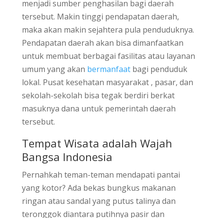
menjadi sumber penghasilan bagi daerah
tersebut. Makin tinggi pendapatan daerah,
maka akan makin sejahtera pula penduduknya.
Pendapatan daerah akan bisa dimanfaatkan
untuk membuat berbagai fasilitas atau layanan
umum yang akan
bermanfaat
bagi penduduk
lokal. Pusat kesehatan masyarakat , pasar, dan
sekolah-sekolah bisa tegak berdiri berkat
masuknya dana untuk pemerintah daerah
tersebut.
Tempat Wisata adalah Wajah
Bangsa Indonesia
Pernahkah teman-teman mendapati pantai
yang kotor? Ada bekas bungkus makanan
ringan atau sandal yang putus talinya dan
teronggok diantara putihnya pasir dan