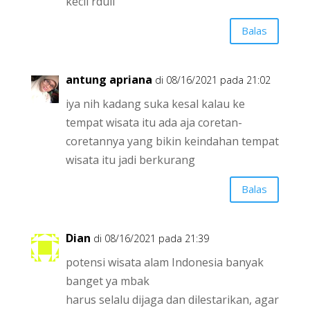
kecil rduli
Balas
antung apriana
di 08/16/2021 pada 21:02
iya nih kadang suka kesal kalau ke
tempat wisata itu ada aja coretan-
coretannya yang bikin keindahan tempat
wisata itu jadi berkurang
Balas
Dian
di 08/16/2021 pada 21:39
potensi wisata alam Indonesia banyak
banget ya mbak
harus selalu dijaga dan dilestarikan, agar