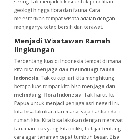
sering kali menjadi lokasi untuk penelitian
geologi hingga flora dan fauna. Cara
melestarikan tempat wisata adalah dengan
menjaganya tetap bersih dan terawat.
Menjadi Wisatawan Ramah
lingkungan
Terbentang luas di Indonesia tempat di mana
kita bisa
menjaga dan melindungi fauna
Indonesia
. Tak cukup jari kita menghitung
betapa luas tempat kita bisa
menjaga dan
melindungi flora Indonesia
. Tak harus ke
Papua untuk menjadi penjaga asri negeri ini,
kita bisa lakukan dari mana, saja bahkan dari
rumah kita. Kita bisa lakukan dengan merawat
tanaman hias yang kita miliki, belajar tentang
cara agar tanaman cepat tumbuh besar. Bisa