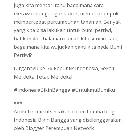
juga kita mencari tahu bagaimana cara
merawat bunga agar subur, membuat pupuk
mempercepat pertumbuhan tanaman. Banyak
yang kita bisa lakukan untuk bumi pertiwi,
bahkan dari halaman rumah kita sendiri. Jadi,
bagaimana kita wujudkan bakti kita pada Bumi
Pertiwi?
Dirgahayu ke-76 Republik Indonesia, Sekali
Merdeka Tetap Merdeka!
#IndonesiaBikinBangga #UntukmuBumiku
***
Artikel ini diikutsertakan dalam Lomba blog
Indonesia Bikin Bangga yang diselenggarakan
oleh Blogger Perempuan Network