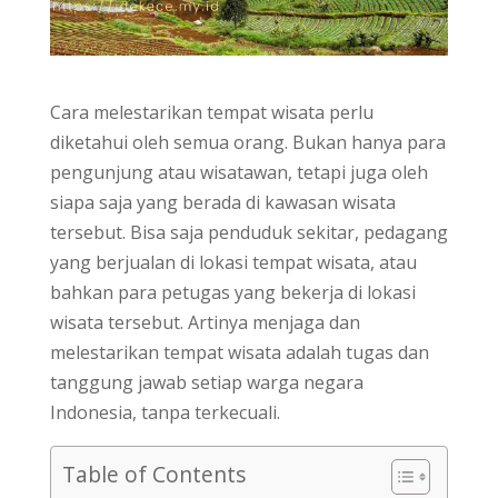
Cara melestarikan tempat wisata perlu
diketahui oleh semua orang. Bukan hanya para
pengunjung atau wisatawan, tetapi juga oleh
siapa saja yang berada di kawasan wisata
tersebut. Bisa saja penduduk sekitar, pedagang
yang berjualan di lokasi tempat wisata, atau
bahkan para petugas yang bekerja di lokasi
wisata tersebut. Artinya menjaga dan
melestarikan tempat wisata adalah tugas dan
tanggung jawab setiap warga negara
Indonesia, tanpa terkecuali.
Table of Contents