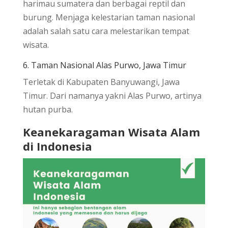
harimau sumatera dan berbagai reptil dan
burung. Menjaga kelestarian taman nasional
adalah salah satu cara melestarikan tempat
wisata.
6. Taman Nasional Alas Purwo, Jawa Timur
Terletak di Kabupaten Banyuwangi, Jawa
Timur. Dari namanya yakni Alas Purwo, artinya
hutan purba.
Keanekaragaman Wisata Alam
di Indonesia