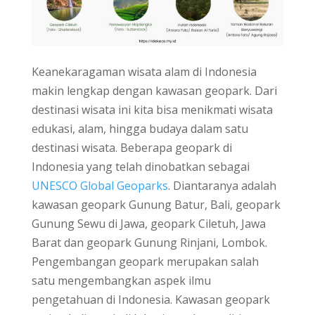
Keanekaragaman wisata alam di Indonesia
makin lengkap dengan kawasan geopark. Dari
destinasi wisata ini kita bisa menikmati wisata
edukasi, alam, hingga budaya dalam satu
destinasi wisata. Beberapa geopark di
Indonesia yang telah dinobatkan sebagai
UNESCO Global Geoparks
. Diantaranya adalah
kawasan geopark Gunung Batur, Bali, geopark
Gunung Sewu di Jawa, geopark Ciletuh, Jawa
Barat dan geopark Gunung Rinjani, Lombok.
Pengembangan geopark merupakan salah
satu mengembangkan aspek ilmu
pengetahuan di Indonesia. Kawasan geopark