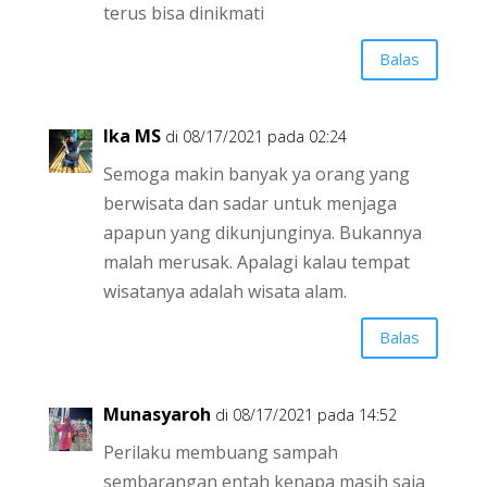
terus bisa dinikmati
Balas
Ika MS
di 08/17/2021 pada 02:24
Semoga makin banyak ya orang yang
berwisata dan sadar untuk menjaga
apapun yang dikunjunginya. Bukannya
malah merusak. Apalagi kalau tempat
wisatanya adalah wisata alam.
Balas
Munasyaroh
di 08/17/2021 pada 14:52
Perilaku membuang sampah
sembarangan entah kenapa masih saja