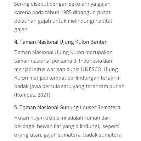
Sering disebut dengan sekolahnya gajah,
karena pada tahun 1985 dibangun pusat
pelatihan gajah untuk melindungi habitat
gajah.
4. Taman Nasional Ujung Kulon Banten
Taman Nasional Ujung Kulon merupakan
taman nasional pertama di Indonesia dan
menjadi situs warisan dunia UNESCO. Ujung
Kulon menjadi tempat perlindungan terakhir
badak Jawa bercula satu yang terancam punah.
(Kompas, 2021)
5. Taman Nasional Gunung Leuser Sematera
Hutan hujan tropis ini adalah rumah dari
berbagai hewan liar yang dilindungi, seperti
orang utan, gajah sumatera, badak sumatera,