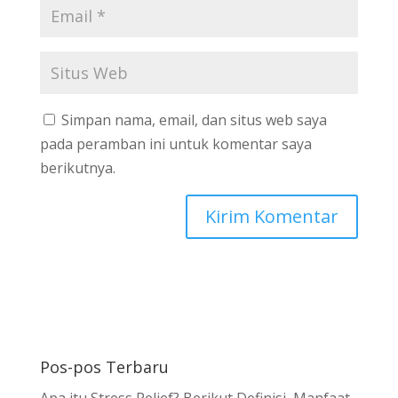
Simpan nama, email, dan situs web saya
pada peramban ini untuk komentar saya
berikutnya.
Pos-pos Terbaru
Apa itu Stress Relief? Berikut Definisi, Manfaat,