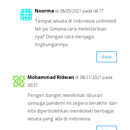
Noorma
di 08/25/2021 pada 04:17
Tempat wisata di Indonesia unlimited
lah ya. Gimana cara melestarikan
nya? Dengan cara menjaga
lingkungannya
Balas
Mohammad Ridwan
di 08/21/2021 pada
00:37
Pengen banget menikmati liburan
semoga pandemi ini segera berakhir dan
kita diperbolehkan menikmati berbagai
wisata yang ada di Indonesia.