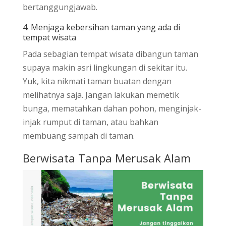
bertanggungjawab.
4. Menjaga kebersihan taman yang ada di
tempat wisata
Pada sebagian tempat wisata dibangun taman
supaya makin asri lingkungan di sekitar itu.
Yuk, kita nikmati taman buatan dengan
melihatnya saja. Jangan lakukan memetik
bunga, mematahkan dahan pohon, menginjak-
injak rumput di taman, atau bahkan
membuang sampah di taman.
Berwisata Tanpa Merusak Alam