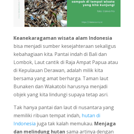
Keanekaragaman wisata alam Indonesia
bisa menjadi sumber kesejahteraan sekaligus
kebahagiaan kita. Pantai indah di Bali dan
Lombok, Laut cantik di Raja Ampat Papua atau
di Kepulauan Derawan, adalah milik kita
bersama yang amat berharga. Taman laut
Bunaken dan Wakatobi harusnya menjadi
objek yang kita lindungi supaya tetap asri.
Tak hanya pantai dan laut di nusantara yang
memiliki ribuan tempat indah,
hutan di
Indonesia
juga tak kalah memukau.
Menjaga
dan melindung hutan
sama artinya dengan