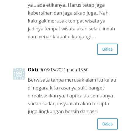
ya… ada etikanya.. Harus tetep jaga
kebersihan dan jaga sikap juga.. Nah
kalo gak merusak tempat wisata ya
jadinya tempat wisata akan selalu indah
dan menarik buat dikunjungi…
Balas
Okti
di 08/15/2021 pada 18:50
Berwisata tanpa merusak alam itu kalau
di negara kita rasanya sulit banget
direalisasikan ya. Tapi kalau semuanya
sudah sadar, insyaallah akan tercipta
juga lingkungan bersih dan asri
Balas