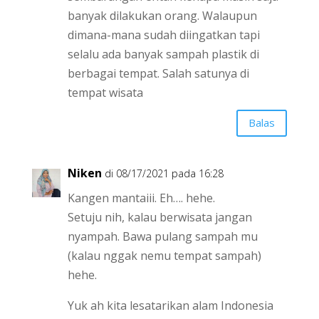
banyak dilakukan orang. Walaupun
dimana-mana sudah diingatkan tapi
selalu ada banyak sampah plastik di
berbagai tempat. Salah satunya di
tempat wisata
Balas
Niken
di 08/17/2021 pada 16:28
Kangen mantaiii. Eh…. hehe.
Setuju nih, kalau berwisata jangan
nyampah. Bawa pulang sampah mu
(kalau nggak nemu tempat sampah)
hehe.
Yuk ah kita lesatarikan alam Indonesia