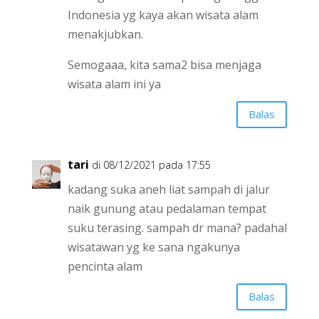
Indonesia yg kaya akan wisata alam
menakjubkan.
Semogaaa, kita sama2 bisa menjaga
wisata alam ini ya
Balas
tari
di 08/12/2021 pada 17:55
kadang suka aneh liat sampah di jalur
naik gunung atau pedalaman tempat
suku terasing. sampah dr mana? padahal
wisatawan yg ke sana ngakunya
pencinta alam
Balas