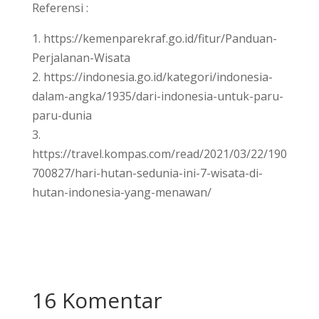
Referensi :
1. https://kemenparekraf.go.id/fitur/Panduan-
Perjalanan-Wisata
2. https://indonesia.go.id/kategori/indonesia-
dalam-angka/1935/dari-indonesia-untuk-paru-
paru-dunia
3.
https://travel.kompas.com/read/2021/03/22/190
700827/hari-hutan-sedunia-ini-7-wisata-di-
hutan-indonesia-yang-menawan/
16 Komentar