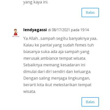
yang kaya ini.
Balas
lendyagassi
di 08/17/2021 pada 19:14
Ya Allah…sampah segitu banyaknya yaa..
Kalau ke pantai yang sudah femes tuh
biasanya suka ada aja sampah yang
merusak ambiance tempat wisata.
Sebaiknya memang kesadaran ini
dimulai dari diri sendiri dan keluarga.
Dengan saling menjaga lingkungan,
berarti kita ikut melestarikan tempat
wisata.
Balas