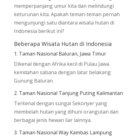
memperpanjang umur kita dan melindungi
keturunan kita. Apakah teman-teman pernah
mengunjungi satu diantara wisata hutan di
Indonesia berikut ini?
Beberapa Wisata Hutan di Indonesia
1. Taman Nasional Baluran, Jawa Timur
Dikenal dengan Afrika kecil di Pulau Jawa
keindahan sabana dengan latar belakang
Gunung Baluran.
2. Taman Nasional Tanjung Puting Kalimantan
Terkenal dengan sungai Sekonyer yang
membelah hutan yang dihuni orangutan dan
berbagai jenis hewan liar lainnya.
3. Taman Nasional Way Kambas Lampung