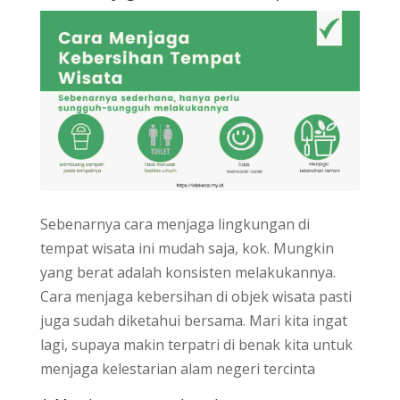
Sebenarnya cara menjaga lingkungan di
tempat wisata ini mudah saja, kok. Mungkin
yang berat adalah konsisten melakukannya.
Cara menjaga kebersihan di objek wisata pasti
juga sudah diketahui bersama. Mari kita ingat
lagi, supaya makin terpatri di benak kita untuk
menjaga kelestarian alam negeri tercinta