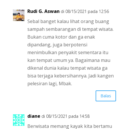
Rudi G. Aswan
di 08/15/2021 pada 12:56
Sebal banget kalau lihat orang buang
sampah sembarangan di tempat wisata.
Bukan cuma kotor dan ga enak
dipandang, juga berpotensi
menimbulkan penyakit sementara itu
kan tempat umum ya. Bagaimana mau
dikenal dunia kalau tempat wisata ga
bisa terjaga kebersihannya. Jadi kangen
pelesiran lagi, Mbak.
Balas
diane
di 08/15/2021 pada 14:58
Berwisata memang kayak kita bertamu