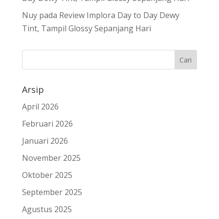
Nuy
pada
Review Implora Day to Day Dewy
Tint, Tampil Glossy Sepanjang Hari
Arsip
April 2026
Februari 2026
Januari 2026
November 2025
Oktober 2025
September 2025
Agustus 2025