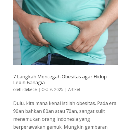
7 Langkah Mencegah Obesitas agar Hidup
Lebih Bahagia
oleh
idekece
|
Okt 9, 2025
|
Artikel
Dulu, kita mana kenal istilah obesitas. Pada era
90an bahkan 80an atau 70an, sangat sulit
menemukan orang Indonesia yang
berperawakan gemuk. Mungkin gambaran