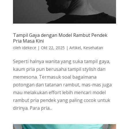
Tampil Gaya dengan Model Rambut Pendek
Pria Masa Kini
oleh
idekece
|
Okt 22, 2025
|
Artikel
,
Kesehatan
Seperti halnya wanita yang suka tampil gaya,
kaum pria pun berusaha tampil stylish dan
memesona. Termasuk soal bagaimana
potongan dan tatanan rambut, mas-mas juga
mau melakukan effort lebih mencari model
rambut pria pendek yang paling cocok untuk
dirinya. Para pria...