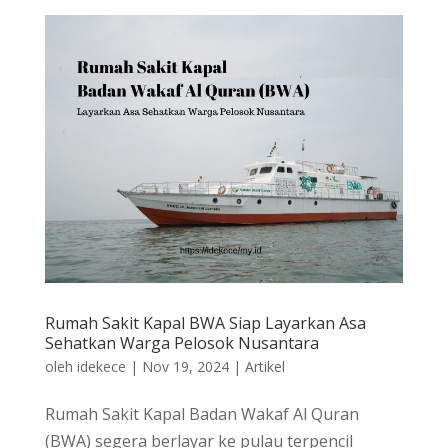
Rumah Sakit Kapal BWA Siap Layarkan Asa
Sehatkan Warga Pelosok Nusantara
oleh
idekece
|
Nov 19, 2024
|
Artikel
Rumah Sakit Kapal Badan Wakaf Al Quran
(BWA) segera berlayar ke pulau terpencil