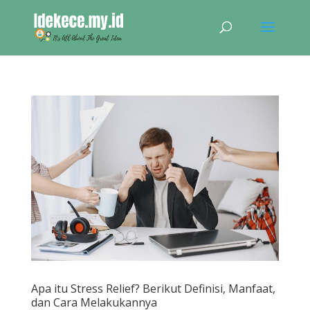
Apa itu Stress Relief? Berikut Definisi, Manfaat,
dan Cara Melakukannya