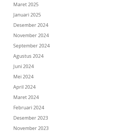
Maret 2025
Januari 2025
Desember 2024
November 2024
September 2024
Agustus 2024
Juni 2024
Mei 2024
April 2024
Maret 2024
Februari 2024
Desember 2023
November 2023