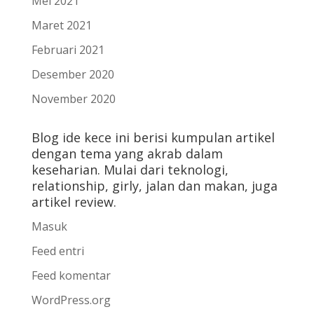
Mei 2021
Maret 2021
Februari 2021
Desember 2020
November 2020
Blog ide kece ini berisi kumpulan artikel
dengan tema yang akrab dalam
keseharian. Mulai dari teknologi,
relationship, girly, jalan dan makan, juga
artikel review.
Masuk
Feed entri
Feed komentar
WordPress.org