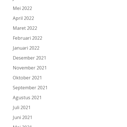
Mei 2022
April 2022
Maret 2022
Februari 2022
Januari 2022
Desember 2021
November 2021
Oktober 2021
September 2021
Agustus 2021
Juli 2021
Juni 2021