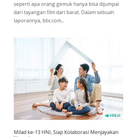
seperti apa orang gemuk hanya bisa dijumpai
dari tayangan film dari barat. Dalam sebuah
laporannya, bbc.com...
Milad ke-13 HNI, Siap Kolaborasi Menjayakan