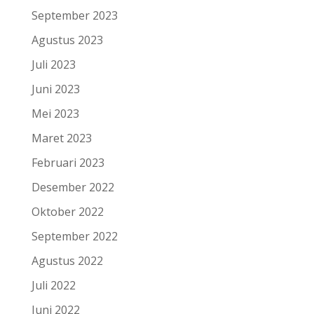
September 2023
Agustus 2023
Juli 2023
Juni 2023
Mei 2023
Maret 2023
Februari 2023
Desember 2022
Oktober 2022
September 2022
Agustus 2022
Juli 2022
Juni 2022