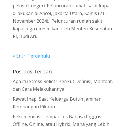
pelosok negeri. Peluncuran rumah sakit kapal
dilakukan di Ancol, Jakarta Utara, Kamis (21
November 2024). Peluncuran rumah sakit
kapal juga diresmikan oleh Menteri Kesehatan
RI, Budi Ari...
« Entri Terdahulu
Pos-pos Terbaru
Apa itu Stress Relief? Berikut Definisi, Manfaat,
dan Cara Melakukannya
Rawat Inap, Saat Keluarga Butuh Jaminan
Ketenangan Pikiran
Rekomendasi Tempat Les Bahasa Inggris:
Offline, Online, atau Hybrid, Mana yang Lebih