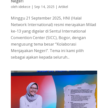
Negeri
oleh
idekece
|
Sep 14, 2025
|
Artikel
Minggu 21 September 2025, HNI (Halal
Network International) resmi merayakan Milad
ke-13 yang digelar di Sentul International
Convention Center (SICC), Bogor, dengan
mengusung tema besar “Kolaborasi
Menjayakan Negeri”. Tema ini kami pilih
sebagai ajakan kepada seluruh...