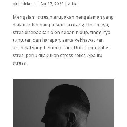
oleh
idekece
|
Apr 17, 2026
|
Artikel
Mengalami stres merupakan pengalaman yang
dialami oleh hampir semua orang. Umumnya,
stres disebabkan oleh beban hidup, tingginya
tuntutan dan harapan, serta kekhawatiran
akan hal yang belum terjadi. Untuk mengatasi
stres, perlu dilakukan stress relief. Apa itu
stress...