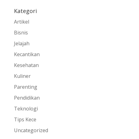
Kategori
Artikel
Bisnis
Jelajah
Kecantikan
Kesehatan
Kuliner
Parenting
Pendidikan
Teknologi
Tips Kece
Uncategorized