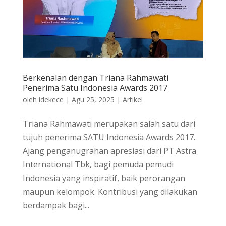
Berkenalan dengan Triana Rahmawati
Penerima Satu Indonesia Awards 2017
oleh
idekece
|
Agu 25, 2025
|
Artikel
Triana Rahmawati merupakan salah satu dari
tujuh penerima SATU Indonesia Awards 2017.
Ajang penganugrahan apresiasi dari PT Astra
International Tbk, bagi pemuda pemudi
Indonesia yang inspiratif, baik perorangan
maupun kelompok. Kontribusi yang dilakukan
berdampak bagi...