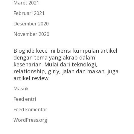
Maret 2021
Februari 2021
Desember 2020
November 2020
Blog ide kece ini berisi kumpulan artikel
dengan tema yang akrab dalam
keseharian. Mulai dari teknologi,
relationship, girly, jalan dan makan, juga
artikel review.
Masuk
Feed entri
Feed komentar
WordPress.org