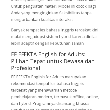
untuk penguatan materi. Model ini cocok bagi
Anda yang menginginkan fleksibilitas tanpa
mengorbankan kualitas interaksi.
Banyak tempat les bahasa Inggris terdekat kini
mulai mengadopsi sistem hybrid karena dinilai
lebih adaptif dengan kebutuhan zaman.
EF EFEKTA English for Adults:
Pilihan Tepat untuk Dewasa dan
Profesional
EF EFEKTA English for Adults merupakan
rekomendasi tempat les bahasa Inggris
terdekat yang menawarkan metode
pembelajaran modern, termasuk offline, online,
dan hybrid. Programnya dirancang khusus
untuk orang dewasa dengan materi relevan,