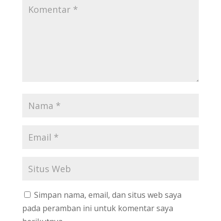
Simpan nama, email, dan situs web saya
pada peramban ini untuk komentar saya