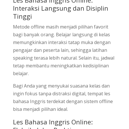
Interaksi Langsung dan Disiplin
Tinggi
Metode offline masih menjadi pilihan favorit
bagi banyak orang. Belajar langsung di kelas
memungkinkan interaksi tatap muka dengan
pengajar dan peserta lain, sehingga latihan
speaking terasa lebih natural. Selain itu, jadwal
tetap membantu meningkatkan kedisiplinan
belajar.
Bagi Anda yang menyukai suasana kelas dan
ingin fokus tanpa distraksi digital, tempat les
bahasa Inggris terdekat dengan sistem offline
bisa menjadi pilihan ideal.
Les Bahasa Inggris Online: