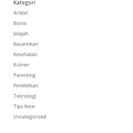
Kategori
Artikel
Bisnis
Jelajah
Kecantikan
Kesehatan
Kuliner
Parenting
Pendidikan
Teknologi
Tips Kece
Uncategorized