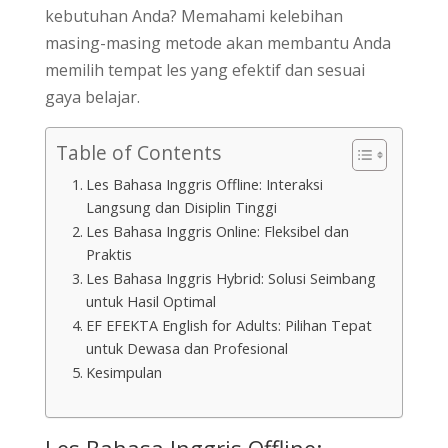
kebutuhan Anda? Memahami kelebihan
masing-masing metode akan membantu Anda
memilih tempat les yang efektif dan sesuai
gaya belajar.
Table of Contents
Les Bahasa Inggris Offline: Interaksi
Langsung dan Disiplin Tinggi
Les Bahasa Inggris Online: Fleksibel dan
Praktis
Les Bahasa Inggris Hybrid: Solusi Seimbang
untuk Hasil Optimal
EF EFEKTA English for Adults: Pilihan Tepat
untuk Dewasa dan Profesional
Kesimpulan
Les Bahasa Inggris Offline: