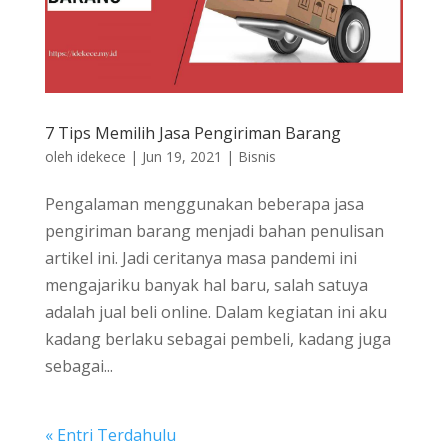
7 Tips Memilih Jasa Pengiriman Barang
oleh
idekece
|
Jun 19, 2021
|
Bisnis
Pengalaman menggunakan beberapa jasa
pengiriman barang menjadi bahan penulisan
artikel ini. Jadi ceritanya masa pandemi ini
mengajariku banyak hal baru, salah satuya
adalah jual beli online. Dalam kegiatan ini aku
kadang berlaku sebagai pembeli, kadang juga
sebagai...
« Entri Terdahulu