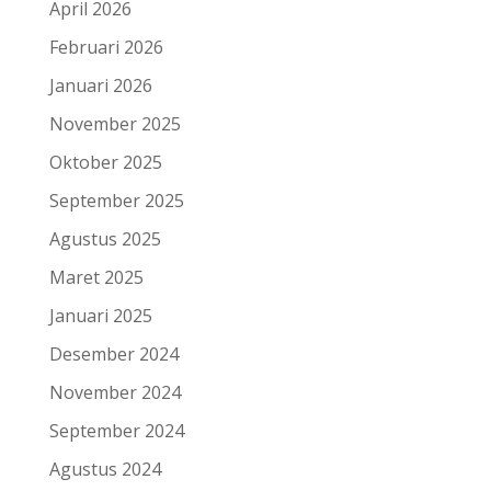
April 2026
Februari 2026
Januari 2026
November 2025
Oktober 2025
September 2025
Agustus 2025
Maret 2025
Januari 2025
Desember 2024
November 2024
September 2024
Agustus 2024