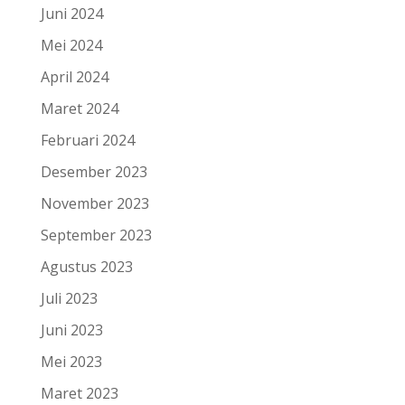
Juni 2024
Mei 2024
April 2024
Maret 2024
Februari 2024
Desember 2023
November 2023
September 2023
Agustus 2023
Juli 2023
Juni 2023
Mei 2023
Maret 2023