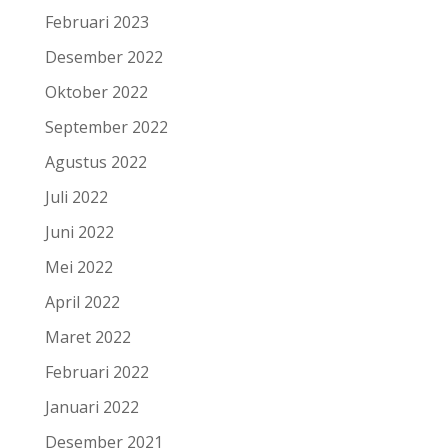
Februari 2023
Desember 2022
Oktober 2022
September 2022
Agustus 2022
Juli 2022
Juni 2022
Mei 2022
April 2022
Maret 2022
Februari 2022
Januari 2022
Desember 2021