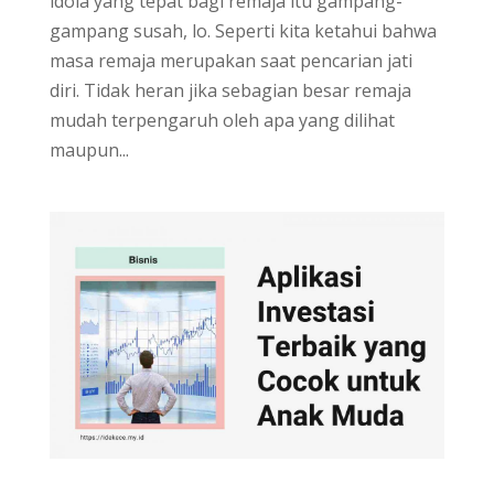
idola yang tepat bagi remaja itu gampang-
gampang susah, lo. Seperti kita ketahui bahwa
masa remaja merupakan saat pencarian jati
diri. Tidak heran jika sebagian besar remaja
mudah terpengaruh oleh apa yang dilihat
maupun...