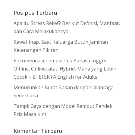
Pos-pos Terbaru
Apa itu Stress Relief? Berikut Definisi, Manfaat,
dan Cara Melakukannya
Rawat Inap, Saat Keluarga Butuh Jaminan
Ketenangan Pikiran
Rekomendasi Tempat Les Bahasa Inggris:
Offline, Online, atau Hybrid, Mana yang Lebih
Cocok – EF EFEKTA English for Adults
Menurunkan Berat Badan dengan Olahraga
Sederhana
Tampil Gaya dengan Model Rambut Pendek
Pria Masa Kini
Komentar Terbaru