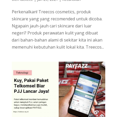
Perkenalkan! Treecos cosmetics, produk
skincare yang yang recomended untuk dicoba.
Ngapain jauh-jauh cari skincare dari luar
negeri? Produk perawatan kulit yang dibuat
dari bahan-bahan alami di sekitar kita ini akan
memenuhi kebutuhan kulit lokal kita. Treecos...