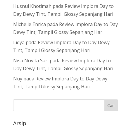
Husnul Khotimah
pada
Review Implora Day to
Day Dewy Tint, Tampil Glossy Sepanjang Hari
Michelle Enrica
pada
Review Implora Day to Day
Dewy Tint, Tampil Glossy Sepanjang Hari
Lidya
pada
Review Implora Day to Day Dewy
Tint, Tampil Glossy Sepanjang Hari
Nisa Novita Sari
pada
Review Implora Day to
Day Dewy Tint, Tampil Glossy Sepanjang Hari
Nuy
pada
Review Implora Day to Day Dewy
Tint, Tampil Glossy Sepanjang Hari
Arsip