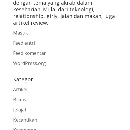
dengan tema yang akrab dalam
keseharian. Mulai dari teknologi,
relationship, girly, jalan dan makan, juga
artikel review.
Masuk
Feed entri
Feed komentar
WordPress.org
Kategori
Artikel
Bisnis
Jelajah
Kecantikan
Kesehatan