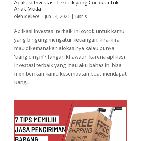
Aplikasi Investasi Terbaik yang Cocok untuk
Anak Muda
oleh
idekece
|
Jun 24, 2021
|
Bisnis
Aplikasi investasi terbaik ini cocok untuk kamu
yang bingung mengatur keuangan. kira-kira
mau dikemanakan alokasinya kalau punya
‘uang dingin’? Jangan khawatir, karena aplikasi
investasi terbaik yang mau aku bahas ini bisa
memberikan kamu kesempatan buat mendapat
uang...