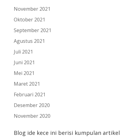
November 2021
Oktober 2021
September 2021
Agustus 2021
Juli 2021
Juni 2021
Mei 2021
Maret 2021
Februari 2021
Desember 2020
November 2020
Blog ide kece ini berisi kumpulan artikel