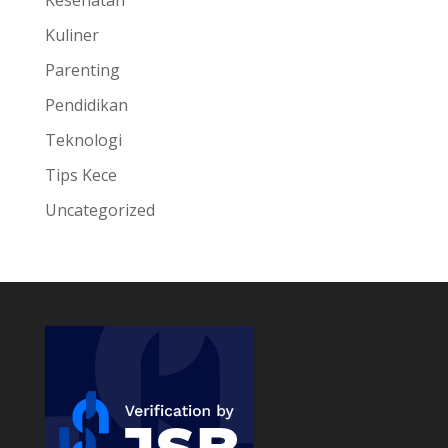
Kuliner
Parenting
Pendidikan
Teknologi
Tips Kece
Uncategorized