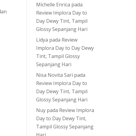
Michelle Enrica
pada
dan
Review Implora Day to
Day Dewy Tint, Tampil
Glossy Sepanjang Hari
Lidya
pada
Review
Implora Day to Day Dewy
Tint, Tampil Glossy
Sepanjang Hari
Nisa Novita Sari
pada
Review Implora Day to
Day Dewy Tint, Tampil
Glossy Sepanjang Hari
Nuy
pada
Review Implora
Day to Day Dewy Tint,
Tampil Glossy Sepanjang
Hari