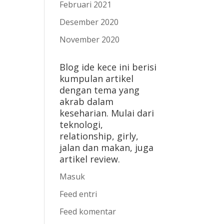
Februari 2021
Desember 2020
November 2020
Blog ide kece ini berisi
kumpulan artikel
dengan tema yang
akrab dalam
keseharian. Mulai dari
teknologi,
relationship, girly,
jalan dan makan, juga
artikel review.
Masuk
Feed entri
Feed komentar