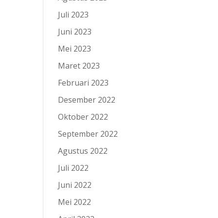
Juli 2023
Juni 2023
Mei 2023
Maret 2023
Februari 2023
Desember 2022
Oktober 2022
September 2022
Agustus 2022
Juli 2022
Juni 2022
Mei 2022