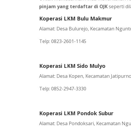
pinjam yang terdaftar di OJK
seperti dil
Koperasi LKM Bulu Makmur
Alamat: Desa Bulurejo, Kecamatan Ngun
Telp: 0823-2601-1145
Koperasi LKM Sido Mulyo
Alamat: Desa Kopen, Kecamatan Jatipurn
Telp: 0852-2947-3330
Koperasi LKM Pondok Subur
Alamat: Desa Pondoksari, Kecamatan Ng