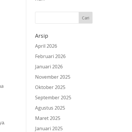
Arsip
April 2026
Februari 2026
Januari 2026
November 2025
na
Oktober 2025
September 2025
Agustus 2025
Maret 2025
ya.
Januari 2025