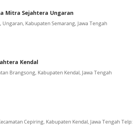
a Mitra Sejahtera Ungaran
 9, Ungaran, Kabupaten Semarang, Jawa Tengah
ahtera Kendal
matan Brangsong, Kabupaten Kendal, Jawa Tengah
Kecamatan Cepiring, Kabupaten Kendal, Jawa Tengah Telp: