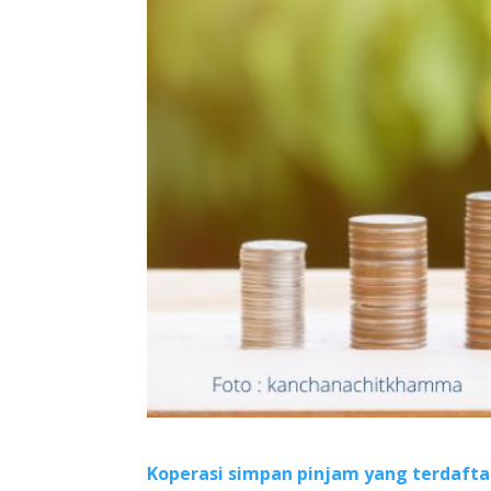
Koperasi simpan pinjam yang terdaftar