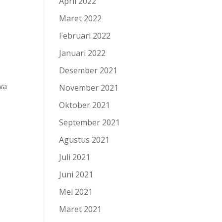
April 2022
Maret 2022
Februari 2022
Januari 2022
Desember 2021
wa
November 2021
Oktober 2021
September 2021
Agustus 2021
Juli 2021
Juni 2021
Mei 2021
Maret 2021