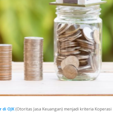
 di OJK
(Otoritas Jasa Keuangan) menjadi kriteria Koperasi