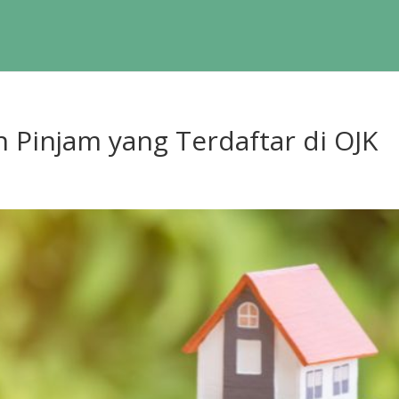
n Pinjam yang Terdaftar di OJK