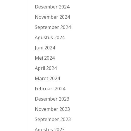
Desember 2024
November 2024
September 2024
Agustus 2024
Juni 2024
Mei 2024
April 2024
Maret 2024
Februari 2024
Desember 2023
November 2023
September 2023
Agustus 2023