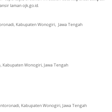
ansir laman ojk.go.id.
toronadi, Kabupaten Wonogiri, Jawa Tengah
o, Kabupaten Wonogiri, Jawa Tengah
untoronadi, Kabupaten Wonogiri, Jawa Tengah