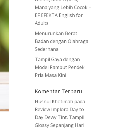
Mana yang Lebih Cocok –
EF EFEKTA English for
Adults
Menurunkan Berat
Badan dengan Olahraga
Sederhana
Tampil Gaya dengan
Model Rambut Pendek
Pria Masa Kini
Komentar Terbaru
Husnul Khotimah
pada
Review Implora Day to
Day Dewy Tint, Tampil
Glossy Sepanjang Hari