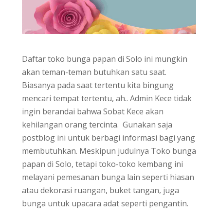
Daftar toko bunga papan di Solo ini mungkin
akan teman-teman butuhkan satu saat.
Biasanya pada saat tertentu kita bingung
mencari tempat tertentu, ah.. Admin Kece tidak
ingin berandai bahwa Sobat Kece akan
kehilangan orang tercinta. Gunakan saja
postblog ini untuk berbagi informasi bagi yang
membutuhkan. Meskipun judulnya Toko bunga
papan di Solo, tetapi toko-toko kembang ini
melayani pemesanan bunga lain seperti hiasan
atau dekorasi ruangan, buket tangan, juga
bunga untuk upacara adat seperti pengantin.