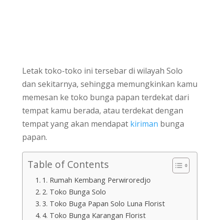
Letak toko-toko ini tersebar di wilayah Solo
dan sekitarnya, sehingga memungkinkan kamu
memesan ke toko bunga papan terdekat dari
tempat kamu berada, atau terdekat dengan
tempat yang akan mendapat
kiriman
bunga
papan.
Table of Contents
1. Rumah Kembang Perwiroredjo
2. Toko Bunga Solo
3. Toko Buga Papan Solo Luna Florist
4. Toko Bunga Karangan Florist