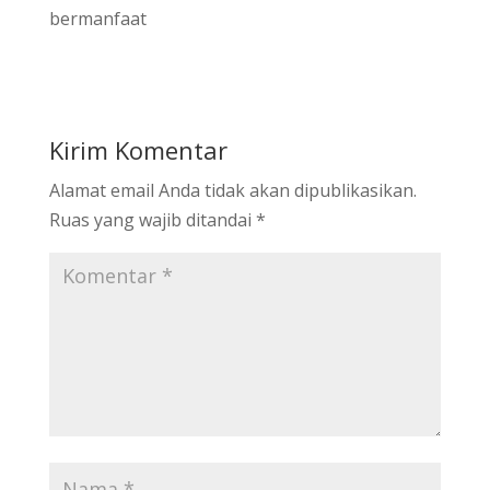
bermanfaat
Kirim Komentar
Alamat email Anda tidak akan dipublikasikan.
Ruas yang wajib ditandai
*