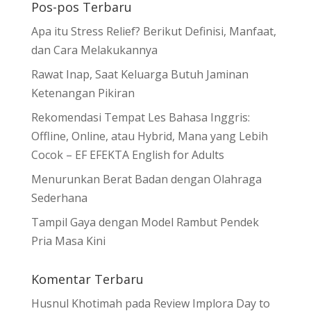
Pos-pos Terbaru
Apa itu Stress Relief? Berikut Definisi, Manfaat,
dan Cara Melakukannya
Rawat Inap, Saat Keluarga Butuh Jaminan
Ketenangan Pikiran
Rekomendasi Tempat Les Bahasa Inggris:
Offline, Online, atau Hybrid, Mana yang Lebih
Cocok – EF EFEKTA English for Adults
Menurunkan Berat Badan dengan Olahraga
Sederhana
Tampil Gaya dengan Model Rambut Pendek
Pria Masa Kini
Komentar Terbaru
Husnul Khotimah
pada
Review Implora Day to