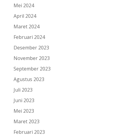
Mei 2024
April 2024
Maret 2024
Februari 2024
Desember 2023
November 2023
September 2023
Agustus 2023
Juli 2023
Juni 2023
Mei 2023
Maret 2023
Februari 2023