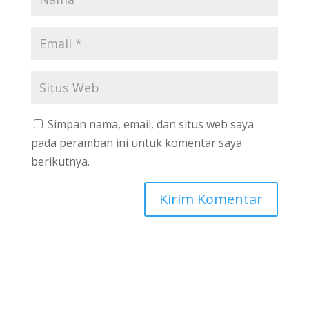
Simpan nama, email, dan situs web saya
pada peramban ini untuk komentar saya
berikutnya.