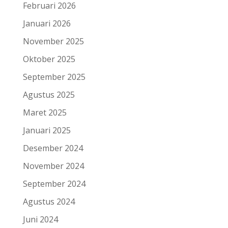
Februari 2026
Januari 2026
November 2025
Oktober 2025
September 2025
Agustus 2025
Maret 2025
Januari 2025
Desember 2024
November 2024
September 2024
Agustus 2024
Juni 2024