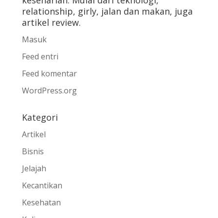
relationship, girly, jalan dan makan, juga
artikel review.
Masuk
Feed entri
Feed komentar
WordPress.org
Kategori
Artikel
Bisnis
Jelajah
Kecantikan
Kesehatan