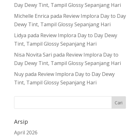
Day Dewy Tint, Tampil Glossy Sepanjang Hari
Michelle Enrica
pada
Review Implora Day to Day
Dewy Tint, Tampil Glossy Sepanjang Hari
Lidya
pada
Review Implora Day to Day Dewy
Tint, Tampil Glossy Sepanjang Hari
Nisa Novita Sari
pada
Review Implora Day to
Day Dewy Tint, Tampil Glossy Sepanjang Hari
Nuy
pada
Review Implora Day to Day Dewy
Tint, Tampil Glossy Sepanjang Hari
Arsip
April 2026