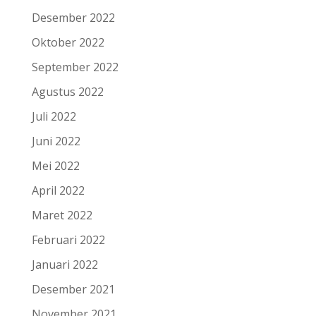
Desember 2022
Oktober 2022
September 2022
Agustus 2022
Juli 2022
Juni 2022
Mei 2022
April 2022
Maret 2022
Februari 2022
Januari 2022
Desember 2021
November 2021