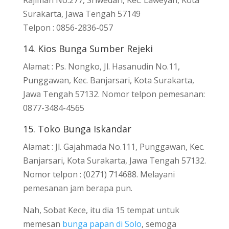
Surakarta, Jawa Tengah 57149
Telpon : 0856-2836-057
14. Kios Bunga Sumber Rejeki
Alamat : Ps. Nongko, Jl. Hasanudin No.11,
Punggawan, Kec. Banjarsari, Kota Surakarta,
Jawa Tengah 57132. Nomor telpon pemesanan:
0877-3484-4565
15. Toko Bunga Iskandar
Alamat : Jl. Gajahmada No.111, Punggawan, Kec.
Banjarsari, Kota Surakarta, Jawa Tengah 57132.
Nomor telpon : (0271) 714688. Melayani
pemesanan jam berapa pun.
Nah, Sobat Kece, itu dia 15 tempat untuk
memesan
bunga papan di Solo
, semoga