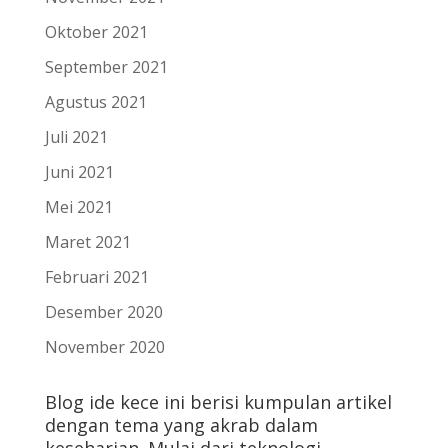
Oktober 2021
September 2021
Agustus 2021
Juli 2021
Juni 2021
Mei 2021
Maret 2021
Februari 2021
Desember 2020
November 2020
Blog ide kece ini berisi kumpulan artikel
dengan tema yang akrab dalam
keseharian. Mulai dari teknologi,