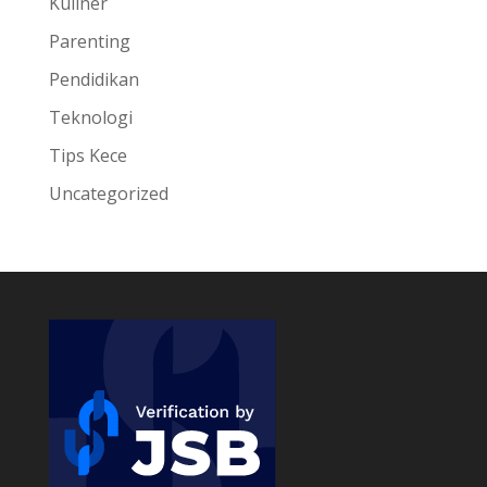
Kuliner
Parenting
Pendidikan
Teknologi
Tips Kece
Uncategorized