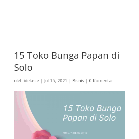
15 Toko Bunga Papan di
Solo
oleh
idekece
|
Jul 15, 2021
|
Bisnis
|
0 Komentar