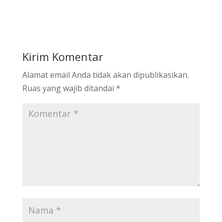
Kirim Komentar
Alamat email Anda tidak akan dipublikasikan.
Ruas yang wajib ditandai
*