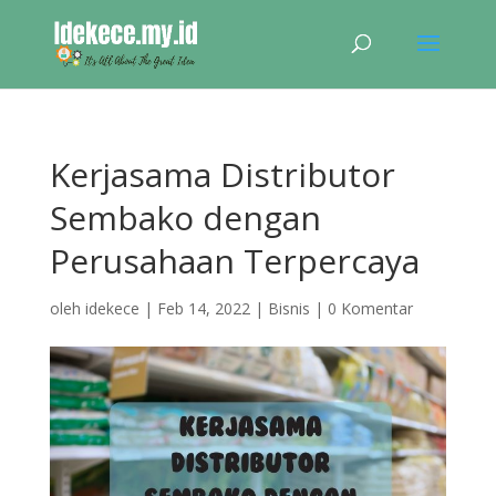
Kerjasama Distributor
Sembako dengan
Perusahaan Terpercaya
oleh
idekece
|
Feb 14, 2022
|
Bisnis
|
0 Komentar