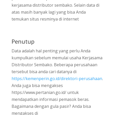
kerjasama distributor sembako. Selain data di
atas masih banyak lagi yang bisa Anda
temukan situs resminya di internet
Penutup
Data adalah hal penting yang perlu Anda
kumpulkan sebelum memulai usaha Kerjasama
Distributor Sembako. Beberapa perusahaan
tersebut bisa anda cari datanya di
https://kemenperin.go.id/direktori-perusahaan
.
Anda juga bisa mengakses
https://www.pertanian.go.id/ untuk
mendapatkan informasi pemasok beras.
Bagaimana dengan gula pasir? Anda bisa
mengakses di