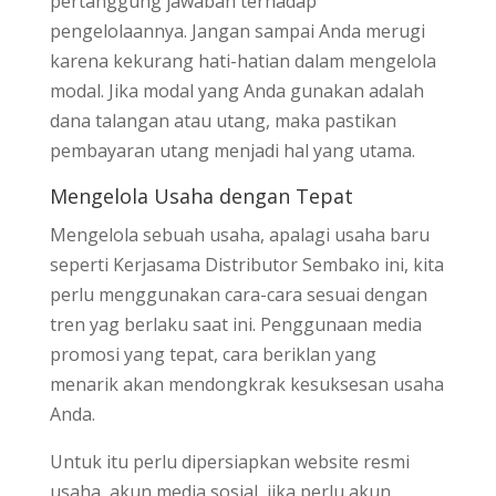
pertanggung jawaban terhadap
pengelolaannya. Jangan sampai Anda merugi
karena kekurang hati-hatian dalam mengelola
modal. Jika modal yang Anda gunakan adalah
dana talangan atau utang, maka pastikan
pembayaran utang menjadi hal yang utama.
Mengelola Usaha dengan Tepat
Mengelola sebuah usaha, apalagi usaha baru
seperti Kerjasama Distributor Sembako ini, kita
perlu menggunakan cara-cara sesuai dengan
tren yag berlaku saat ini. Penggunaan media
promosi yang tepat, cara beriklan yang
menarik akan mendongkrak kesuksesan usaha
Anda.
Untuk itu perlu dipersiapkan website resmi
usaha, akun media sosial, jika perlu akun