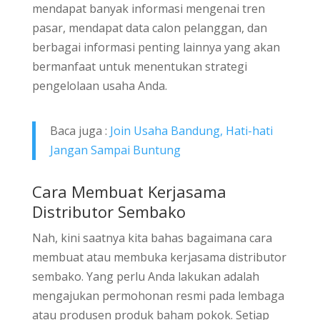
mendapat banyak informasi mengenai tren
pasar, mendapat data calon pelanggan, dan
berbagai informasi penting lainnya yang akan
bermanfaat untuk menentukan strategi
pengelolaan usaha Anda.
Baca juga :
Join Usaha Bandung, Hati-hati
Jangan Sampai Buntung
Cara Membuat Kerjasama
Distributor Sembako
Nah, kini saatnya kita bahas bagaimana cara
membuat atau membuka kerjasama distributor
sembako. Yang perlu Anda lakukan adalah
mengajukan permohonan resmi pada lembaga
atau produsen produk baham pokok. Setiap