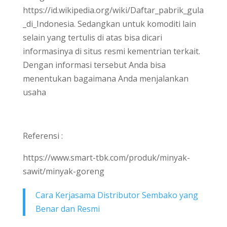
https://id.wikipedia.org/wiki/Daftar_pabrik_gula
_di_Indonesia. Sedangkan untuk komoditi lain
selain yang tertulis di atas bisa dicari
informasinya di situs resmi kementrian terkait.
Dengan informasi tersebut Anda bisa
menentukan bagaimana Anda menjalankan
usaha
Referensi :
https://www.smart-tbk.com/produk/minyak-
sawit/minyak-goreng
Cara Kerjasama Distributor Sembako yang
Benar dan Resmi