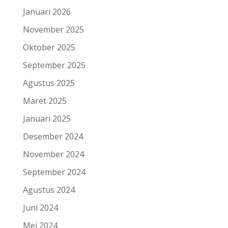
Januari 2026
November 2025
Oktober 2025
September 2025
Agustus 2025
Maret 2025
Januari 2025
Desember 2024
November 2024
September 2024
Agustus 2024
Juni 2024
Mei 2024