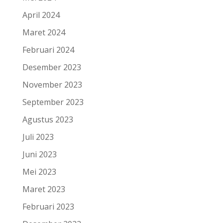
April 2024
Maret 2024
Februari 2024
Desember 2023
November 2023
September 2023
Agustus 2023
Juli 2023
Juni 2023
Mei 2023
Maret 2023
Februari 2023