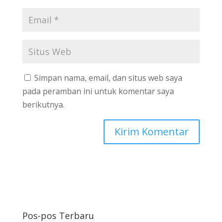
Simpan nama, email, dan situs web saya
pada peramban ini untuk komentar saya
berikutnya.
Pos-pos Terbaru