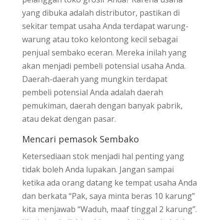
yang dibuka adalah distributor, pastikan di
sekitar tempat usaha Anda terdapat warung-
warung atau toko kelontong kecil sebagai
penjual sembako eceran. Mereka inilah yang
akan menjadi pembeli potensial usaha Anda.
Daerah-daerah yang mungkin terdapat
pembeli potensial Anda adalah daerah
pemukiman, daerah dengan banyak pabrik,
atau dekat dengan pasar.
Mencari pemasok Sembako
Ketersediaan stok menjadi hal penting yang
tidak boleh Anda lupakan. Jangan sampai
ketika ada orang datang ke tempat usaha Anda
dan berkata “Pak, saya minta beras 10 karung”
kita menjawab “Waduh, maaf tinggal 2 karung”.