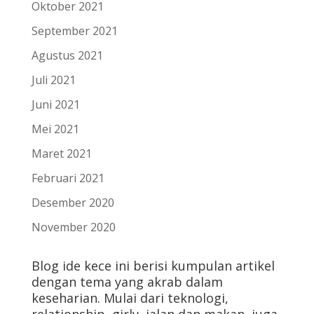
Oktober 2021
September 2021
Agustus 2021
Juli 2021
Juni 2021
Mei 2021
Maret 2021
Februari 2021
Desember 2020
November 2020
Blog ide kece ini berisi kumpulan artikel
dengan tema yang akrab dalam
keseharian. Mulai dari teknologi,