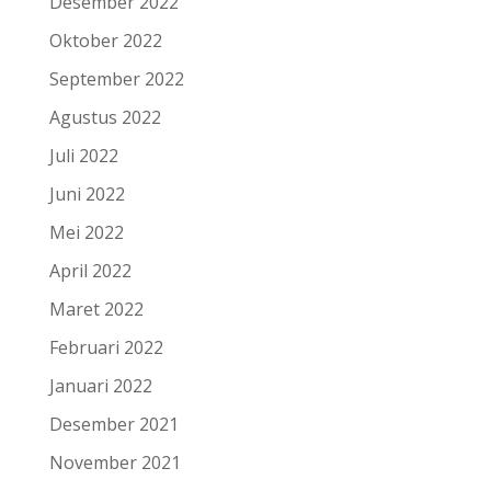
Desember 2022
Oktober 2022
September 2022
Agustus 2022
Juli 2022
Juni 2022
Mei 2022
April 2022
Maret 2022
Februari 2022
Januari 2022
Desember 2021
November 2021