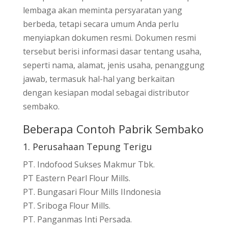
lembaga akan meminta persyaratan yang
berbeda, tetapi secara umum Anda perlu
menyiapkan dokumen resmi. Dokumen resmi
tersebut berisi informasi dasar tentang usaha,
seperti nama, alamat, jenis usaha, penanggung
jawab, termasuk hal-hal yang berkaitan
dengan kesiapan modal sebagai distributor
sembako.
Beberapa Contoh Pabrik Sembako
1. Perusahaan Tepung Terigu
PT. Indofood Sukses Makmur Tbk.
PT Eastern Pearl Flour Mills.
PT. Bungasari Flour Mills IIndonesia
PT. Sriboga Flour Mills.
PT. Panganmas Inti Persada.