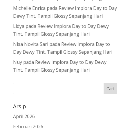
Michelle Enrica
pada
Review Implora Day to Day
Dewy Tint, Tampil Glossy Sepanjang Hari
Lidya
pada
Review Implora Day to Day Dewy
Tint, Tampil Glossy Sepanjang Hari
Nisa Novita Sari
pada
Review Implora Day to
Day Dewy Tint, Tampil Glossy Sepanjang Hari
Nuy
pada
Review Implora Day to Day Dewy
Tint, Tampil Glossy Sepanjang Hari
Arsip
April 2026
Februari 2026