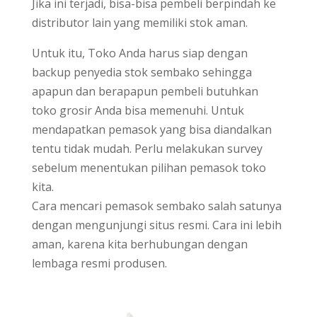
Jika ini terjadi, bisa-bisa pembeli berpindah ke
distributor lain yang memiliki stok aman.
Untuk itu, Toko Anda harus siap dengan
backup penyedia stok sembako sehingga
apapun dan berapapun pembeli butuhkan
toko grosir Anda bisa memenuhi. Untuk
mendapatkan pemasok yang bisa diandalkan
tentu tidak mudah. Perlu melakukan survey
sebelum menentukan pilihan pemasok toko
kita.
Cara mencari pemasok sembako salah satunya
dengan mengunjungi situs resmi. Cara ini lebih
aman, karena kita berhubungan dengan
lembaga resmi produsen.