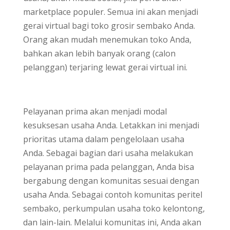
marketplace populer. Semua ini akan menjadi
gerai virtual bagi toko grosir sembako Anda.
Orang akan mudah menemukan toko Anda,
bahkan akan lebih banyak orang (calon
pelanggan) terjaring lewat gerai virtual ini.
Pelayanan prima akan menjadi modal
kesuksesan usaha Anda. Letakkan ini menjadi
prioritas utama dalam pengelolaan usaha
Anda. Sebagai bagian dari usaha melakukan
pelayanan prima pada pelanggan, Anda bisa
bergabung dengan komunitas sesuai dengan
usaha Anda. Sebagai contoh komunitas peritel
sembako, perkumpulan usaha toko kelontong,
dan lain-lain. Melalui komunitas ini, Anda akan