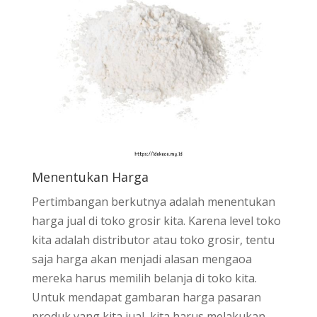
Menentukan Harga
Pertimbangan berkutnya adalah menentukan
harga jual di toko grosir kita. Karena level toko
kita adalah distributor atau toko grosir, tentu
saja harga akan menjadi alasan mengaoa
mereka harus memilih belanja di toko kita.
Untuk mendapat gambaran harga pasaran
produk yang kita jual, kita harus melakukan