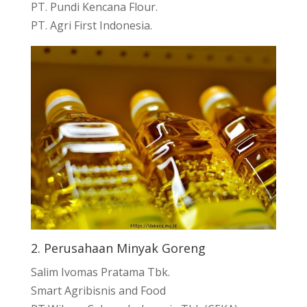
PT. Pundi Kencana Flour.
PT. Agri First Indonesia.
2. Perusahaan Minyak Goreng
Salim Ivomas Pratama Tbk.
Smart Agribisnis and Food