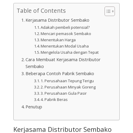
Table of Contents
Kerjasama Distributor Sembako
Adakah pembeli potensial?
Mencari pemasok Sembako
Menentukan Harga
Menentukan Modal Usaha
Mengelola Usaha dengan Tepat
Cara Membuat Kerjasama Distributor
Sembako
Beberapa Contoh Pabrik Sembako
1. Perusahaan Tepung Terigu
2. Perusahaan Minyak Goreng
3. Perusahaan Gula Pasir
4. Pabrik Beras
Penutup
Kerjasama Distributor Sembako