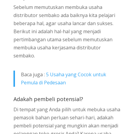
Sebelum memutuskan membuka usaha
distributor sembako ada baiknya kita pelajari
beberapa hal, agar usaha lancar dan sukses.
Berikut ini adalah hal-hal yang menjadi
pertimbangan utama sebelum memutuskan
membuka usaha kerjasama distributor
sembako.
Baca juga :
5 Usaha yang Cocok untuk
Pemula di Pedesaan
Adakah pembeli potensial?
Di tempat yang Anda pilih untuk mebuka usaha
pemasok bahan perluan sehari-hari, adakah
pembeli potensial yang mungkin akan menjadi
pelanggan toko grosir Anda? Karena usaha