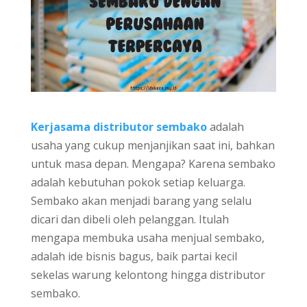
Kerjasama distributor sembako
adalah
usaha yang cukup menjanjikan saat ini, bahkan
untuk masa depan. Mengapa? Karena sembako
adalah kebutuhan pokok setiap keluarga.
Sembako akan menjadi barang yang selalu
dicari dan dibeli oleh pelanggan. Itulah
mengapa membuka usaha menjual sembako,
adalah ide bisnis bagus, baik partai kecil
sekelas warung kelontong hingga distributor
sembako.