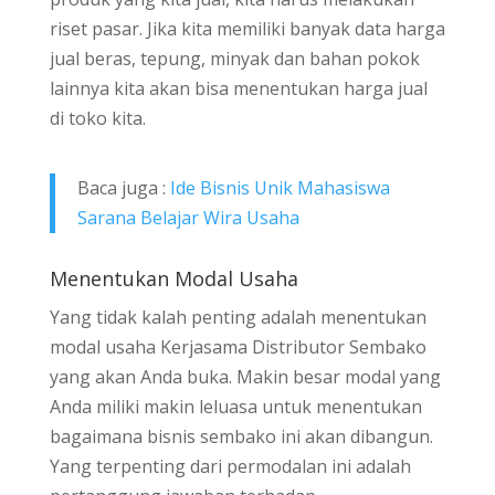
riset pasar. Jika kita memiliki banyak data harga
jual beras, tepung, minyak dan bahan pokok
lainnya kita akan bisa menentukan harga jual
di toko kita.
Baca juga :
Ide Bisnis Unik Mahasiswa
Sarana Belajar Wira Usaha
Menentukan Modal Usaha
Yang tidak kalah penting adalah menentukan
modal usaha Kerjasama Distributor Sembako
yang akan Anda buka. Makin besar modal yang
Anda miliki makin leluasa untuk menentukan
bagaimana bisnis sembako ini akan dibangun.
Yang terpenting dari permodalan ini adalah