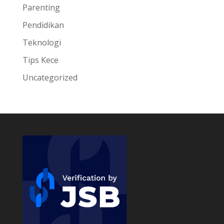
Parenting
Pendidikan
Teknologi
Tips Kece
Uncategorized