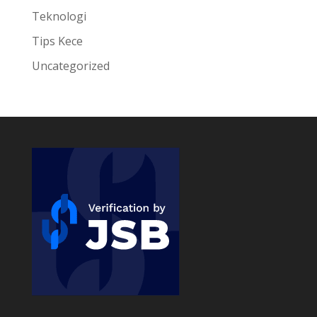
Teknologi
Tips Kece
Uncategorized