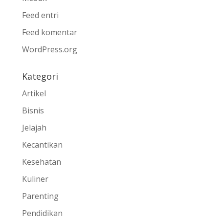
Feed entri
Feed komentar
WordPress.org
Kategori
Artikel
Bisnis
Jelajah
Kecantikan
Kesehatan
Kuliner
Parenting
Pendidikan