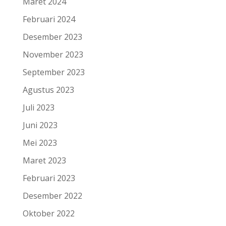
Maret 2024
Februari 2024
Desember 2023
November 2023
September 2023
Agustus 2023
Juli 2023
Juni 2023
Mei 2023
Maret 2023
Februari 2023
Desember 2022
Oktober 2022