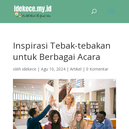
Inspirasi Tebak-tebakan
untuk Berbagai Acara
oleh
idekece
|
Agu 10, 2024
|
Artikel
|
0 Komentar