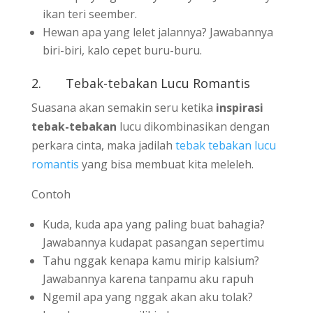
ikan teri seember.
Hewan apa yang lelet jalannya? Jawabannya
biri-biri, kalo cepet buru-buru.
2. Tebak-tebakan Lucu Romantis
Suasana akan semakin seru ketika
inspirasi
tebak-tebakan
lucu dikombinasikan dengan
perkara cinta, maka jadilah
tebak tebakan lucu
romantis
yang bisa membuat kita meleleh.
Contoh
Kuda, kuda apa yang paling buat bahagia?
Jawabannya kudapat pasangan sepertimu
Tahu nggak kenapa kamu mirip kalsium?
Jawabannya karena tanpamu aku rapuh
Ngemil apa yang nggak akan aku tolak?