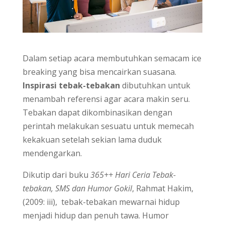
Dalam setiap acara membutuhkan semacam ice
breaking yang bisa mencairkan suasana.
Inspirasi tebak-tebakan
dibutuhkan untuk
menambah referensi agar acara makin seru.
Tebakan dapat dikombinasikan dengan
perintah melakukan sesuatu untuk memecah
kekakuan setelah sekian lama duduk
mendengarkan.
Dikutip dari buku
365++ Hari Ceria Tebak-
tebakan, SMS dan Humor Gokil
, Rahmat Hakim,
(2009: iii), tebak-tebakan mewarnai hidup
menjadi hidup dan penuh tawa. Humor