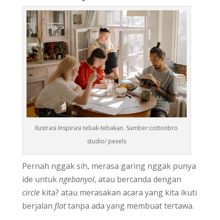
Ilustrasi Inspirasi tebak-tebakan. Sumber:cottonbro
studio/ pexels
Pernah nggak sih, merasa garing nggak punya
ide untuk
ngebanyol
, atau bercanda dengan
circle
kita? atau merasakan acara yang kita ikuti
berjalan
flat
tanpa ada yang membuat tertawa.