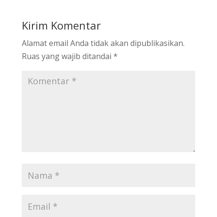
Kirim Komentar
Alamat email Anda tidak akan dipublikasikan.
Ruas yang wajib ditandai
*