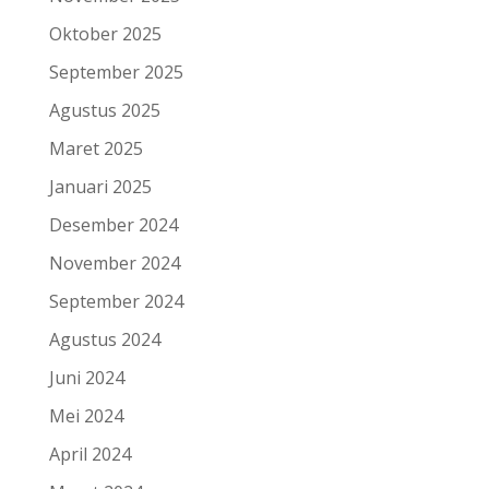
Oktober 2025
September 2025
Agustus 2025
Maret 2025
Januari 2025
Desember 2024
November 2024
September 2024
Agustus 2024
Juni 2024
Mei 2024
April 2024