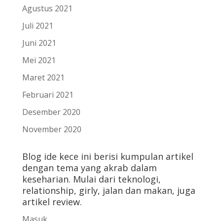
Agustus 2021
Juli 2021
Juni 2021
Mei 2021
Maret 2021
Februari 2021
Desember 2020
November 2020
Blog ide kece ini berisi kumpulan artikel
dengan tema yang akrab dalam
keseharian. Mulai dari teknologi,
relationship, girly, jalan dan makan, juga
artikel review.
Masuk