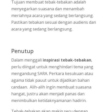
Tujuan membuat tebak-tebakan adalah
menyegarkan suasana dan menambah
meriahnya acara yang sedang berlangsung.
Pastikan tebakan sesuai dengan audiens dan
acara yang sedang berlangsung.
Penutup
Dalam menggali
inspirasi tebak-tebakan
,
perlu diingat untuk menghindari tema yang
mengandung SARA. Perkara kesukuan atau
agama tidak pauut untuk dijadikan bahan
candaan. Alih-alih ingin membuat suasana
hangat, justru akan menjadi panas dan
menimbulkan ketidaknyamanan hadirin.
Tebak-tebakan akan makin seru dengan