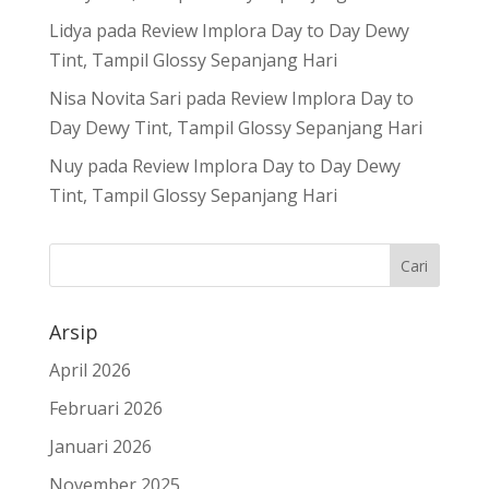
Lidya
pada
Review Implora Day to Day Dewy
Tint, Tampil Glossy Sepanjang Hari
Nisa Novita Sari
pada
Review Implora Day to
Day Dewy Tint, Tampil Glossy Sepanjang Hari
Nuy
pada
Review Implora Day to Day Dewy
Tint, Tampil Glossy Sepanjang Hari
Arsip
April 2026
Februari 2026
Januari 2026
November 2025