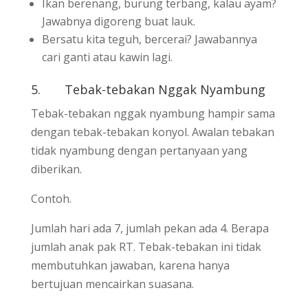
Ikan berenang, burung terbang, kalau ayam?
Jawabnya digoreng buat lauk.
Bersatu kita teguh, bercerai? Jawabannya
cari ganti atau kawin lagi.
5.
Tebak-tebakan Nggak Nyambung
Tebak-tebakan nggak nyambung hampir sama
dengan tebak-tebakan konyol. Awalan tebakan
tidak nyambung dengan pertanyaan yang
diberikan.
Contoh.
Jumlah hari ada 7, jumlah pekan ada 4. Berapa
jumlah anak pak RT. Tebak-tebakan ini tidak
membutuhkan jawaban, karena hanya
bertujuan mencairkan suasana.