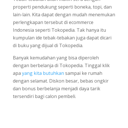
properti pendukung seperti boneka, topi, dan
lain-lain. Kita dapat dengan mudah menemukan
perlengkapan tersebut di ecommerce
Indonesia seperti Tokopedia. Tak hanya itu
kumpulan ide tebak-tebakan juga dapat dicari
di buku yang dijual di Tokopedia.
Banyak kemudahan yang bisa diperoleh
dengan berbelanja di Tokopedia. Tinggal klik
apa
yang kita butuhkan
sampai ke rumah
dengan selamat. Diskon besar, bebas ongkir
dan bonus berbelanja menjadi daya tarik
tersendiri bagi calon pembeli.