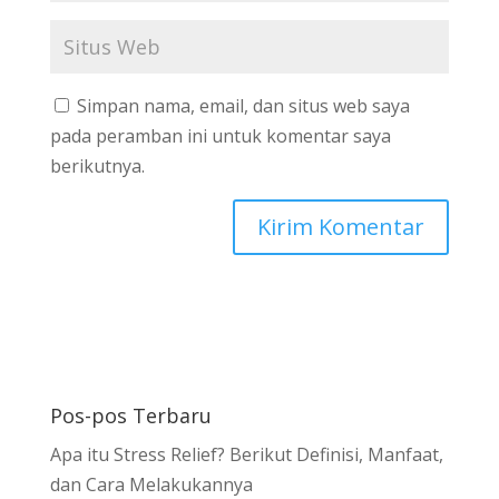
Simpan nama, email, dan situs web saya
pada peramban ini untuk komentar saya
berikutnya.
Pos-pos Terbaru
Apa itu Stress Relief? Berikut Definisi, Manfaat,
dan Cara Melakukannya