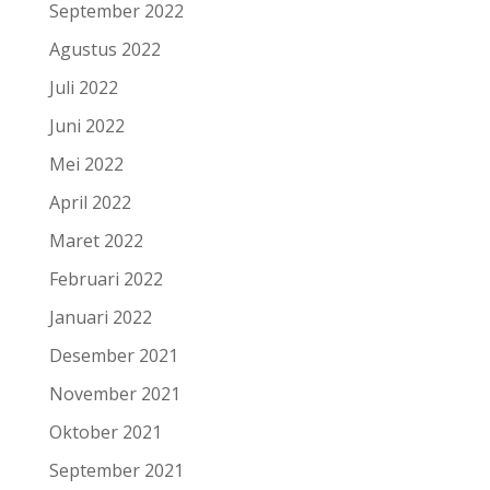
September 2022
Agustus 2022
Juli 2022
Juni 2022
Mei 2022
April 2022
Maret 2022
Februari 2022
Januari 2022
Desember 2021
November 2021
Oktober 2021
September 2021