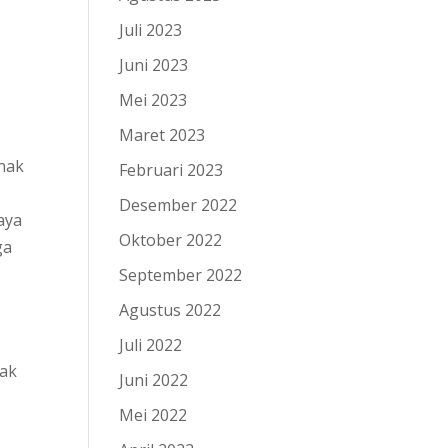
Juli 2023
Juni 2023
Mei 2023
Maret 2023
anak
Februari 2023
Desember 2022
aya
Oktober 2022
ga
September 2022
Agustus 2022
Juli 2022
rak
Juni 2022
Mei 2022