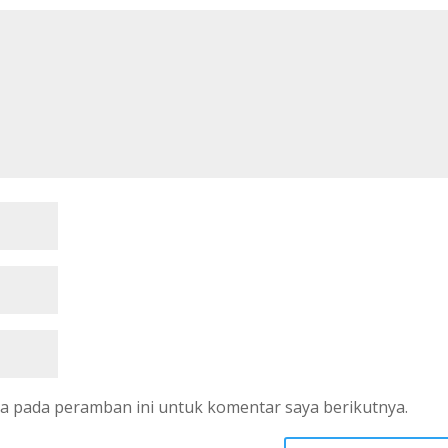
ya pada peramban ini untuk komentar saya berikutnya.