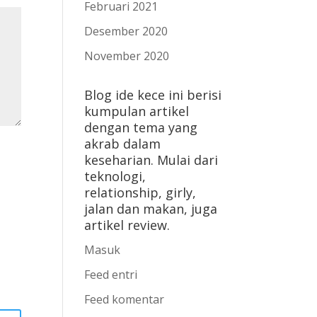
Februari 2021
Desember 2020
November 2020
Blog ide kece ini berisi
kumpulan artikel
dengan tema yang
akrab dalam
keseharian. Mulai dari
teknologi,
relationship, girly,
jalan dan makan, juga
artikel review.
Masuk
Feed entri
Feed komentar