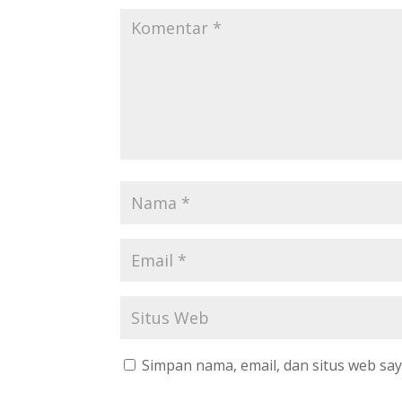
Simpan nama, email, dan situs web sa