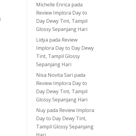
Michelle Enrica
pada
Review Implora Day to
i
Day Dewy Tint, Tampil
Glossy Sepanjang Hari
Lidya
pada
Review
Implora Day to Day Dewy
Tint, Tampil Glossy
Sepanjang Hari
Nisa Novita Sari
pada
Review Implora Day to
Day Dewy Tint, Tampil
Glossy Sepanjang Hari
Nuy
pada
Review Implora
Day to Day Dewy Tint,
Tampil Glossy Sepanjang
Hari