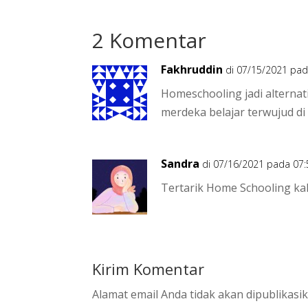
2 Komentar
Fakhruddin
di 07/15/2021 pad
Homeschooling jadi alternat
merdeka belajar terwujud di 
Sandra
di 07/16/2021 pada 07:
Tertarik Home Schooling kak
Kirim Komentar
Alamat email Anda tidak akan dipublikasik