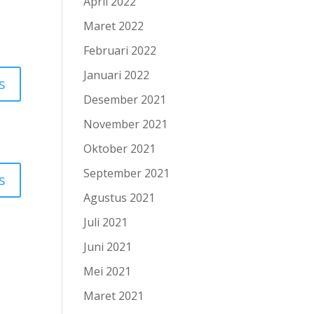
April 2022
Maret 2022
Februari 2022
Januari 2022
s
Desember 2021
November 2021
Oktober 2021
September 2021
s
Agustus 2021
Juli 2021
Juni 2021
Mei 2021
Maret 2021