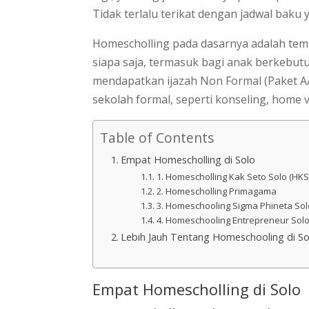
Tidak terlalu terikat dengan jadwal baku 
Homescholling pada dasarnya adalah tem
siapa saja, termasuk bagi anak berkebut
mendapatkan ijazah Non Formal (Paket A/
sekolah formal, seperti konseling, home vi
Table of Contents
Empat Homescholling di Solo
1. Homescholling Kak Seto Solo (HKS
2. Homescholling Primagama
3. Homeschooling Sigma Phineta Sol
4. Homeschooling Entrepreneur Sol
Lebih Jauh Tentang Homeschooling di So
Empat Homescholling di Solo