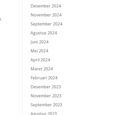
Desember 2024
November 2024
.
September 2024
Agustus 2024
Juni 2024
Mei 2024
April 2024
Maret 2024
Februari 2024
Desember 2023
November 2023
September 2023
Agustus 2023