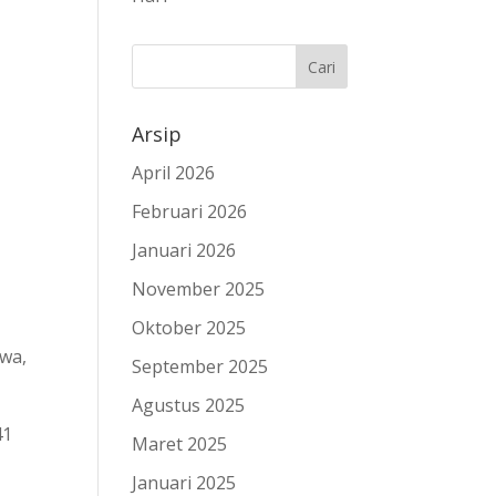
Arsip
April 2026
Februari 2026
Januari 2026
November 2025
Oktober 2025
awa,
September 2025
Agustus 2025
41
Maret 2025
Januari 2025