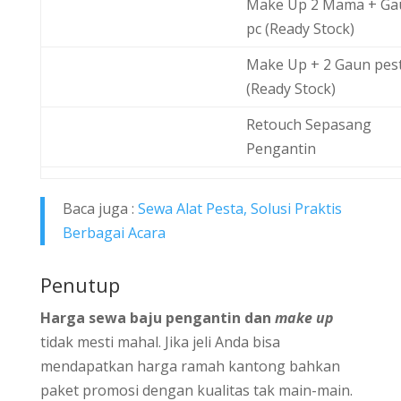
Make Up 2 Mama + Ga
pc (Ready Stock)
Make Up + 2 Gaun pes
(Ready Stock)
Retouch Sepasang
Pengantin
Baca juga :
Sewa Alat Pesta, Solusi Praktis
Berbagai Acara
Penutup
Harga sewa baju pengantin dan
make up
tidak mesti mahal. Jika jeli Anda bisa
mendapatkan harga ramah kantong bahkan
paket promosi dengan kualitas tak main-main.