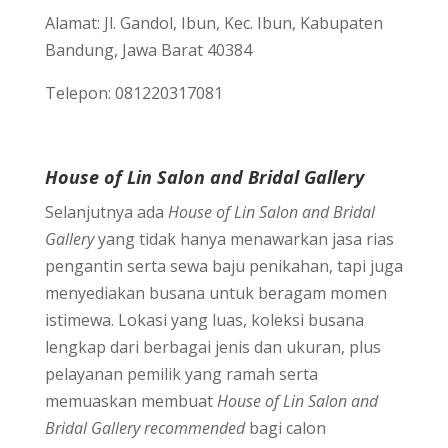
Alamat: Jl. Gandol, Ibun, Kec. Ibun, Kabupaten
Bandung, Jawa Barat 40384
Telepon: 081220317081
House of Lin Salon and Bridal Gallery
Selanjutnya ada
House of Lin Salon and Bridal
Gallery
yang tidak hanya menawarkan jasa rias
pengantin serta sewa baju penikahan, tapi juga
menyediakan busana untuk beragam momen
istimewa. Lokasi yang luas, koleksi busana
lengkap dari berbagai jenis dan ukuran, plus
pelayanan pemilik yang ramah serta
memuaskan membuat
House of Lin Salon and
Bridal Gallery recommended
bagi calon