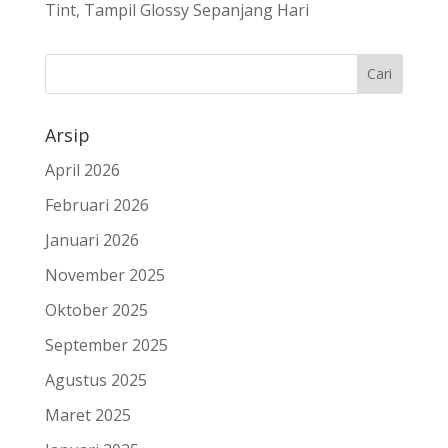
Tint, Tampil Glossy Sepanjang Hari
Arsip
April 2026
Februari 2026
Januari 2026
November 2025
Oktober 2025
September 2025
Agustus 2025
Maret 2025