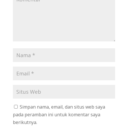
Simpan nama, email, dan situs web saya
pada peramban ini untuk komentar saya
berikutnya.