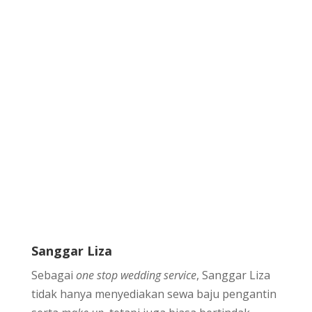
Sanggar Liza
Sebagai
one stop wedding service
, Sanggar Liza
tidak hanya menyediakan sewa baju pengantin