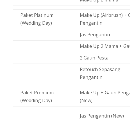
Paket Platinum
Make Up (Airbrush) + 
(Wedding Day)
Pengantin
Jas Pengantin
Make Up 2 Mama + Ga
2 Gaun Pesta
Retouch Sepasang
Pengantin
Paket Premium
Make Up + Gaun Peng
(Wedding Day)
(New)
Jas Pengantin (New)