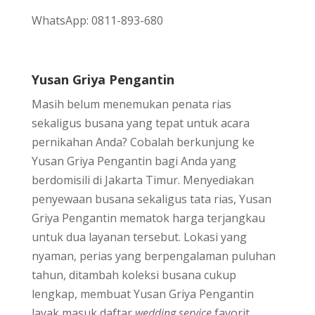
WhatsApp: 0811-893-680
Yusan Griya Pengantin
Masih belum menemukan penata rias
sekaligus busana yang tepat untuk acara
pernikahan Anda? Cobalah berkunjung ke
Yusan Griya Pengantin bagi Anda yang
berdomisili di Jakarta Timur. Menyediakan
penyewaan busana sekaligus tata rias, Yusan
Griya Pengantin mematok harga terjangkau
untuk dua layanan tersebut. Lokasi yang
nyaman, perias yang berpengalaman puluhan
tahun, ditambah koleksi busana cukup
lengkap, membuat Yusan Griya Pengantin
layak masuk daftar
wedding service
favorit.