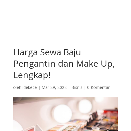
Harga Sewa Baju
Pengantin dan Make Up,
Lengkap!
oleh
idekece
|
Mar 29, 2022
|
Bisnis
|
0 Komentar