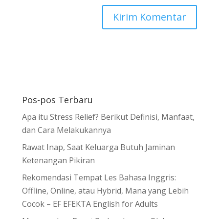
Pos-pos Terbaru
Apa itu Stress Relief? Berikut Definisi, Manfaat,
dan Cara Melakukannya
Rawat Inap, Saat Keluarga Butuh Jaminan
Ketenangan Pikiran
Rekomendasi Tempat Les Bahasa Inggris:
Offline, Online, atau Hybrid, Mana yang Lebih
Cocok – EF EFEKTA English for Adults