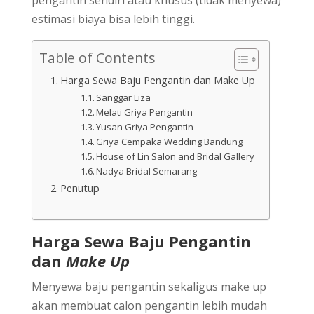
estimasi biaya bisa lebih tinggi.
Table of Contents
Harga Sewa Baju Pengantin dan Make Up
Sanggar Liza
Melati Griya Pengantin
Yusan Griya Pengantin
Griya Cempaka Wedding Bandung
House of Lin Salon and Bridal Gallery
Nadya Bridal Semarang
Penutup
Harga Sewa Baju Pengantin
dan
Make Up
Menyewa baju pengantin sekaligus make up
akan membuat calon pengantin lebih mudah