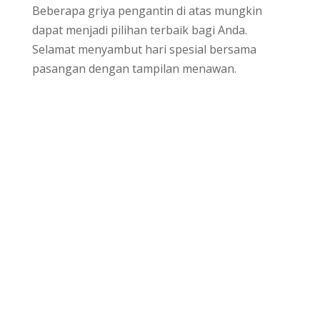
Beberapa griya pengantin di atas mungkin
dapat menjadi pilihan terbaik bagi Anda.
Selamat menyambut hari spesial bersama
pasangan dengan tampilan menawan.