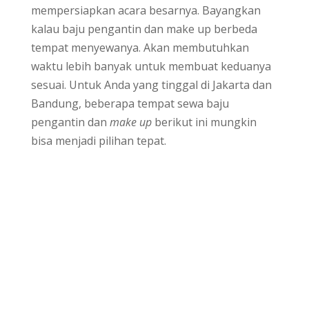
mempersiapkan acara besarnya. Bayangkan
kalau baju pengantin dan make up berbeda
tempat menyewanya. Akan membutuhkan
waktu lebih banyak untuk membuat keduanya
sesuai. Untuk Anda yang tinggal di Jakarta dan
Bandung, beberapa tempat sewa baju
pengantin dan
make up
berikut ini mungkin
bisa menjadi pilihan tepat.