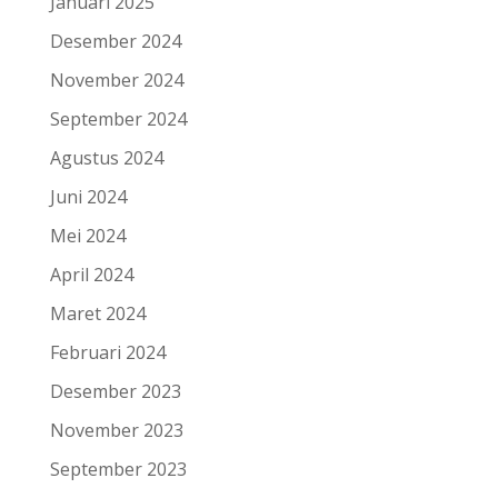
Januari 2025
Desember 2024
November 2024
September 2024
Agustus 2024
Juni 2024
Mei 2024
April 2024
Maret 2024
Februari 2024
Desember 2023
November 2023
September 2023