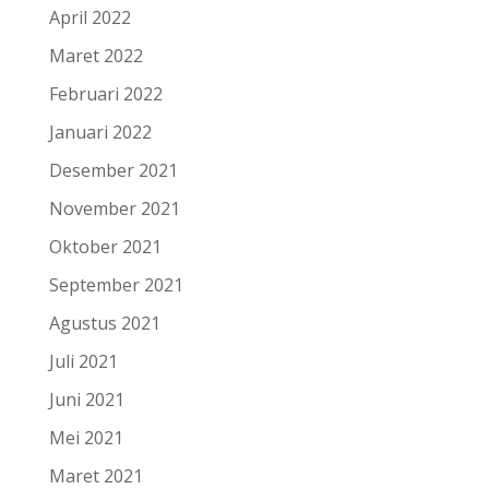
April 2022
Maret 2022
Februari 2022
Januari 2022
Desember 2021
November 2021
Oktober 2021
September 2021
Agustus 2021
Juli 2021
Juni 2021
Mei 2021
Maret 2021