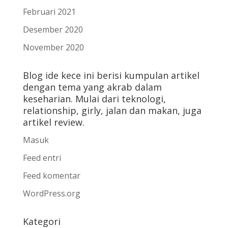
Februari 2021
Desember 2020
November 2020
Blog ide kece ini berisi kumpulan artikel
dengan tema yang akrab dalam
keseharian. Mulai dari teknologi,
relationship, girly, jalan dan makan, juga
artikel review.
Masuk
Feed entri
Feed komentar
WordPress.org
Kategori