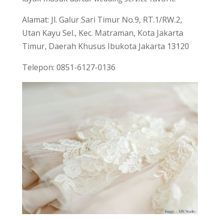
Alamat: Jl. Galur Sari Timur No.9, RT.1/RW.2,
Utan Kayu Sel., Kec. Matraman, Kota Jakarta
Timur, Daerah Khusus Ibukota Jakarta 13120
Telepon: 0851-6127-0136