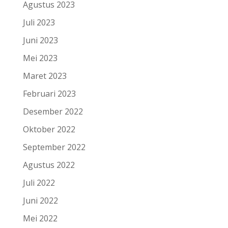
Agustus 2023
Juli 2023
Juni 2023
Mei 2023
Maret 2023
Februari 2023
Desember 2022
Oktober 2022
September 2022
Agustus 2022
Juli 2022
Juni 2022
Mei 2022