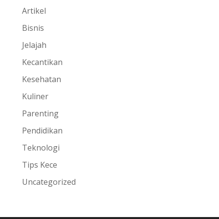
Artikel
Bisnis
Jelajah
Kecantikan
Kesehatan
Kuliner
Parenting
Pendidikan
Teknologi
Tips Kece
Uncategorized