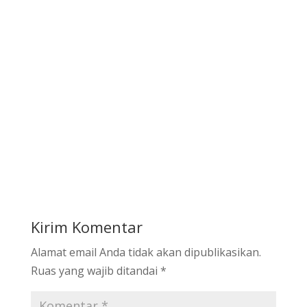
Kirim Komentar
Alamat email Anda tidak akan dipublikasikan.
Ruas yang wajib ditandai
*