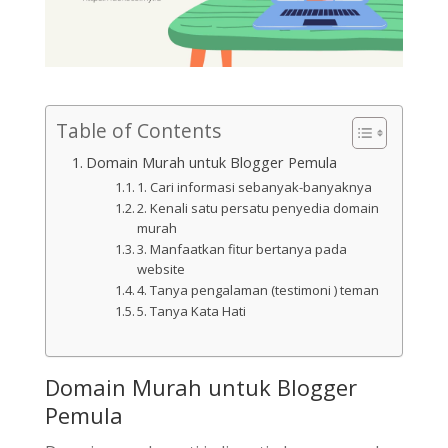
Table of Contents
Domain Murah untuk Blogger Pemula
1. Cari informasi sebanyak-banyaknya
2. Kenali satu persatu penyedia domain
murah
3. Manfaatkan fitur bertanya pada
website
4. Tanya pengalaman (testimoni ) teman
5. Tanya Kata Hati
Domain Murah untuk Blogger
Pemula