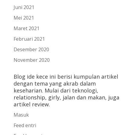
Juni 2021
Mei 2021
Maret 2021
Februari 2021
Desember 2020
November 2020
Blog ide kece ini berisi kumpulan artikel
dengan tema yang akrab dalam
keseharian. Mulai dari teknologi,
relationship, girly, jalan dan makan, juga
artikel review.
Masuk
Feed entri