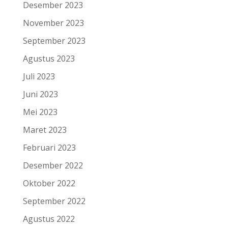
Desember 2023
November 2023
September 2023
Agustus 2023
Juli 2023
Juni 2023
Mei 2023
Maret 2023
Februari 2023
Desember 2022
Oktober 2022
September 2022
Agustus 2022