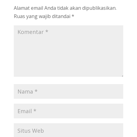
Alamat email Anda tidak akan dipublikasikan.
Ruas yang wajib ditandai
*