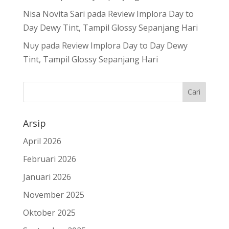
Nisa Novita Sari
pada
Review Implora Day to
Day Dewy Tint, Tampil Glossy Sepanjang Hari
Nuy
pada
Review Implora Day to Day Dewy
Tint, Tampil Glossy Sepanjang Hari
Arsip
April 2026
Februari 2026
Januari 2026
November 2025
Oktober 2025