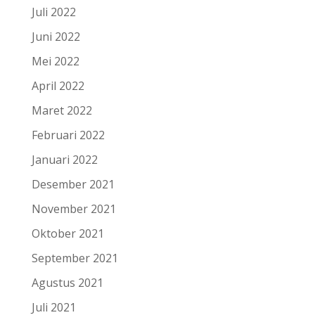
Juli 2022
Juni 2022
Mei 2022
April 2022
Maret 2022
Februari 2022
Januari 2022
Desember 2021
November 2021
Oktober 2021
September 2021
Agustus 2021
Juli 2021