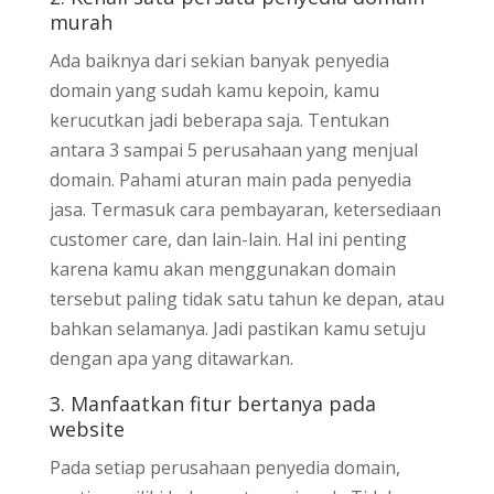
murah
Ada baiknya dari sekian banyak penyedia
domain yang sudah kamu kepoin, kamu
kerucutkan jadi beberapa saja. Tentukan
antara 3 sampai 5 perusahaan yang menjual
domain. Pahami aturan main pada penyedia
jasa. Termasuk cara pembayaran, ketersediaan
customer care, dan lain-lain. Hal ini penting
karena kamu akan menggunakan domain
tersebut paling tidak satu tahun ke depan, atau
bahkan selamanya. Jadi pastikan kamu setuju
dengan apa yang ditawarkan.
3. Manfaatkan fitur bertanya pada
website
Pada setiap perusahaan penyedia domain,