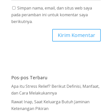
Simpan nama, email, dan situs web saya
pada peramban ini untuk komentar saya
berikutnya.
Pos-pos Terbaru
Apa itu Stress Relief? Berikut Definisi, Manfaat,
dan Cara Melakukannya
Rawat Inap, Saat Keluarga Butuh Jaminan
Ketenangan Pikiran