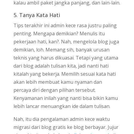
kalau ambil paket jangka panjang, dan lain-lain.
5. Tanya Kata Hati
Tips terakhir ini admin kece rasa justru paling
penting. Mengapa demikian? Menulis itu
pekerjaan hati, kan?. Nah, mengelola blog juga
demikian, loh. Memang sih, banyak urusan
teknis yang harus dikuasai. Tetapi yang utama
dari blog adalah tulisan kita, jadi nanti hati
kitalah yang bekerja. Memilih sesuai kata hati
akan lebih membuat kamu nyaman dan
percaya diri dengan pilihan tersebut.
Kenyamanan inilah yang nanti bisa bikin kamu
lebih lancar menuangkan ide dalam tulisan.
Nah, itu dia pengalaman admin kece waktu
migrasi dari blog gratis ke blog berbayar. Jujur