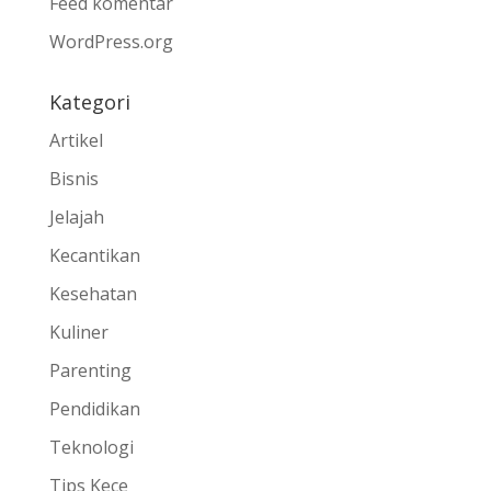
Feed komentar
WordPress.org
Kategori
Artikel
Bisnis
Jelajah
Kecantikan
Kesehatan
Kuliner
Parenting
Pendidikan
Teknologi
Tips Kece