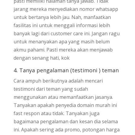
pasti memiliki halaman tanya jawab. Tidak
jarang mereka menyediakan nomor whatsapp
untuk bertanya lebih jau. Nah, manfaatkan
fasilitas ini untuk menggali informasi lebih
banyak lagi dari customer care ini. Jangan ragu
untuk menanyakan apa yang masih belum
akmu pahami. Pasti mereka akan menjawab
dengan senang hati, kok
4. Tanya pengalaman (testimoni ) teman
Cara ampuh berikutnya adalah mencari
testimoni dari teman yang sudah
menggunakan atau memanfaatkan jasanya.
Tanyakan apakah penyedia domain murah ini
fast respon atau tidak. Tanyakan juga
bagaimana pengalaman dan kesan dia selama
ini. Apakah sering ada promo, potongan harga