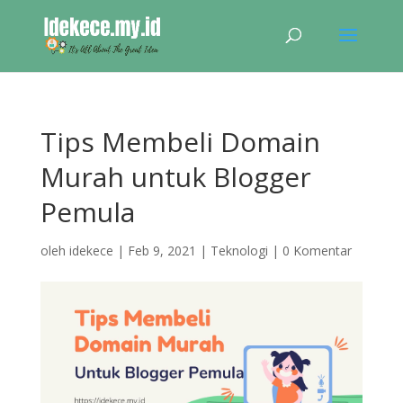
Tips Membeli Domain
Murah untuk Blogger
Pemula
oleh
idekece
|
Feb 9, 2021
|
Teknologi
|
0 Komentar