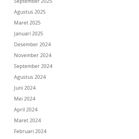
September 2025
Agustus 2025
Maret 2025
Januari 2025
Desember 2024
November 2024
September 2024
Agustus 2024
Juni 2024
Mei 2024
April 2024
Maret 2024
Februari 2024