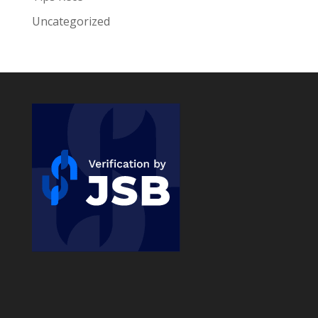
Uncategorized