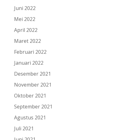
Juni 2022
Mei 2022
April 2022
Maret 2022
Februari 2022
Januari 2022
Desember 2021
November 2021
Oktober 2021
September 2021
Agustus 2021
Juli 2021
Juni 2021