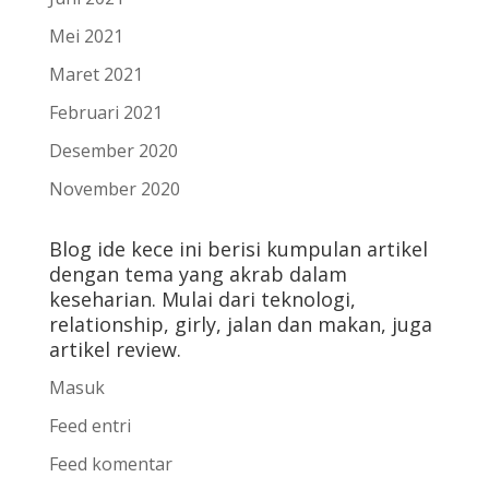
Mei 2021
Maret 2021
Februari 2021
Desember 2020
November 2020
Blog ide kece ini berisi kumpulan artikel
dengan tema yang akrab dalam
keseharian. Mulai dari teknologi,
relationship, girly, jalan dan makan, juga
artikel review.
Masuk
Feed entri
Feed komentar