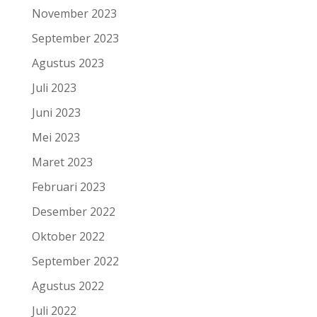
November 2023
September 2023
Agustus 2023
Juli 2023
Juni 2023
Mei 2023
Maret 2023
Februari 2023
Desember 2022
Oktober 2022
September 2022
Agustus 2022
Juli 2022