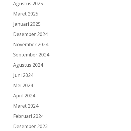
Agustus 2025
Maret 2025
Januari 2025
Desember 2024
November 2024
September 2024
Agustus 2024
Juni 2024
Mei 2024
April 2024
Maret 2024
Februari 2024
Desember 2023