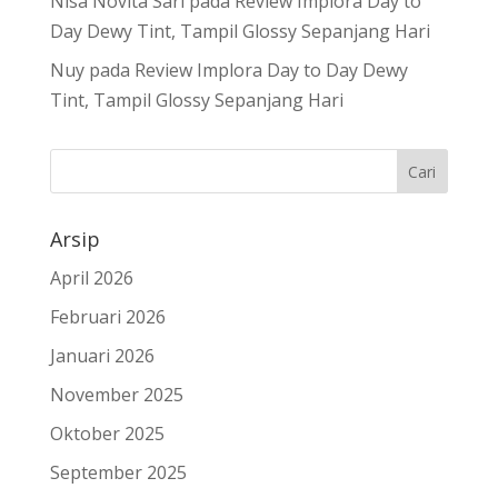
Nisa Novita Sari
pada
Review Implora Day to
Day Dewy Tint, Tampil Glossy Sepanjang Hari
Nuy
pada
Review Implora Day to Day Dewy
Tint, Tampil Glossy Sepanjang Hari
Arsip
April 2026
Februari 2026
Januari 2026
November 2025
Oktober 2025
September 2025