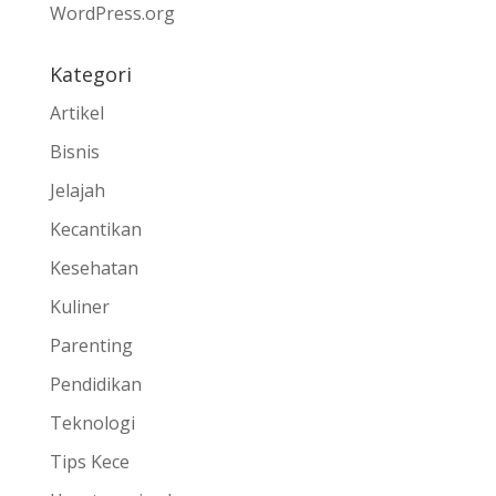
WordPress.org
Kategori
Artikel
Bisnis
Jelajah
Kecantikan
Kesehatan
Kuliner
Parenting
Pendidikan
Teknologi
Tips Kece