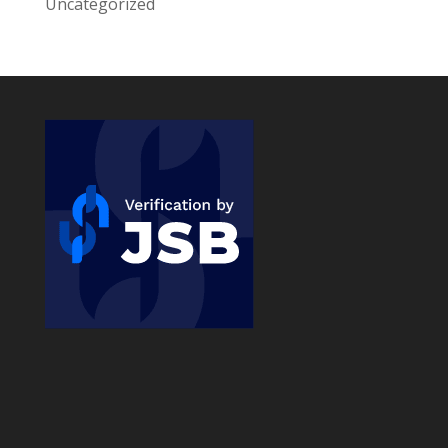
Uncategorized