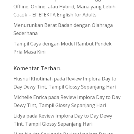
Offline, Online, atau Hybrid, Mana yang Lebih
Cocok – EF EFEKTA English for Adults
Menurunkan Berat Badan dengan Olahraga
Sederhana
Tampil Gaya dengan Model Rambut Pendek
Pria Masa Kini
Komentar Terbaru
Husnul Khotimah
pada
Review Implora Day to
Day Dewy Tint, Tampil Glossy Sepanjang Hari
Michelle Enrica
pada
Review Implora Day to Day
Dewy Tint, Tampil Glossy Sepanjang Hari
Lidya
pada
Review Implora Day to Day Dewy
Tint, Tampil Glossy Sepanjang Hari