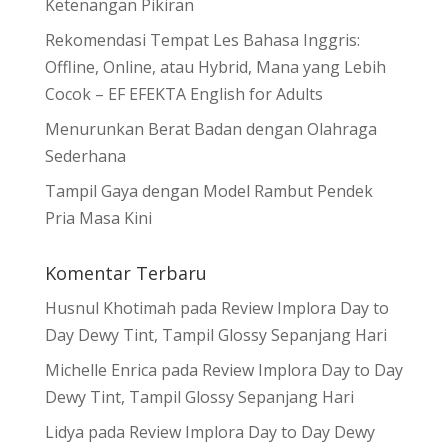
Ketenangan Pikiran
Rekomendasi Tempat Les Bahasa Inggris:
Offline, Online, atau Hybrid, Mana yang Lebih
Cocok – EF EFEKTA English for Adults
Menurunkan Berat Badan dengan Olahraga
Sederhana
Tampil Gaya dengan Model Rambut Pendek
Pria Masa Kini
Komentar Terbaru
Husnul Khotimah
pada
Review Implora Day to
Day Dewy Tint, Tampil Glossy Sepanjang Hari
Michelle Enrica
pada
Review Implora Day to Day
Dewy Tint, Tampil Glossy Sepanjang Hari
Lidya
pada
Review Implora Day to Day Dewy