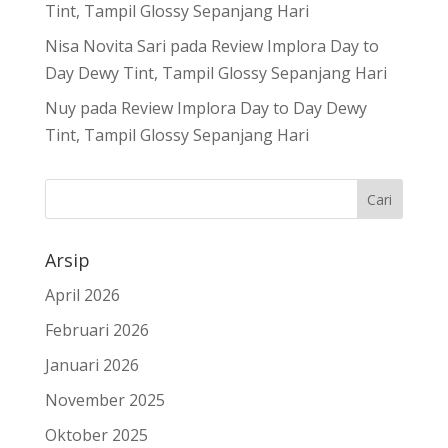
Tint, Tampil Glossy Sepanjang Hari
Nisa Novita Sari
pada
Review Implora Day to
Day Dewy Tint, Tampil Glossy Sepanjang Hari
Nuy
pada
Review Implora Day to Day Dewy
Tint, Tampil Glossy Sepanjang Hari
Arsip
April 2026
Februari 2026
Januari 2026
November 2025
Oktober 2025