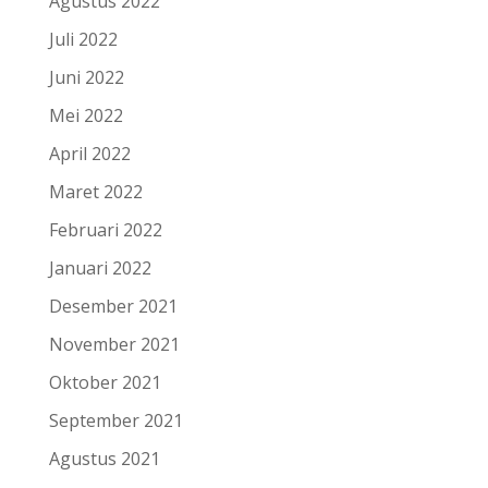
Agustus 2022
Juli 2022
Juni 2022
Mei 2022
April 2022
Maret 2022
Februari 2022
Januari 2022
Desember 2021
November 2021
Oktober 2021
September 2021
Agustus 2021