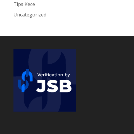
Tips Kece
Uncategorized