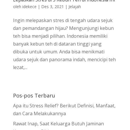
oleh
idekece
|
Des 3, 2021
|
Jelajah
Ingin melepaskan stres di tengah udara sejuk
dan pemandangan hijau? Mengunjungi kebun
teh bisa menjadi pilihan. Indonesia memiliki
banyak kebun teh di dataran tinggi yang
dibuka untuk umum. Anda bisa menikmati
udara sejuk dan panorama indah, mencicipi teh
lezat,...
Pos-pos Terbaru
Apa itu Stress Relief? Berikut Definisi, Manfaat,
dan Cara Melakukannya
Rawat Inap, Saat Keluarga Butuh Jaminan