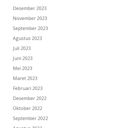
Desember 2023
November 2023
September 2023
Agustus 2023
Juli 2023
Juni 2023
Mei 2023
Maret 2023
Februari 2023
Desember 2022
Oktober 2022
September 2022