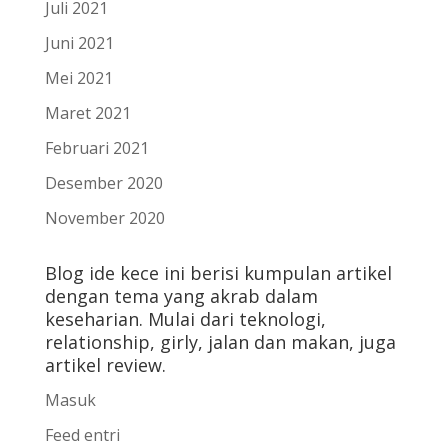
Juli 2021
Juni 2021
Mei 2021
Maret 2021
Februari 2021
Desember 2020
November 2020
Blog ide kece ini berisi kumpulan artikel
dengan tema yang akrab dalam
keseharian. Mulai dari teknologi,
relationship, girly, jalan dan makan, juga
artikel review.
Masuk
Feed entri