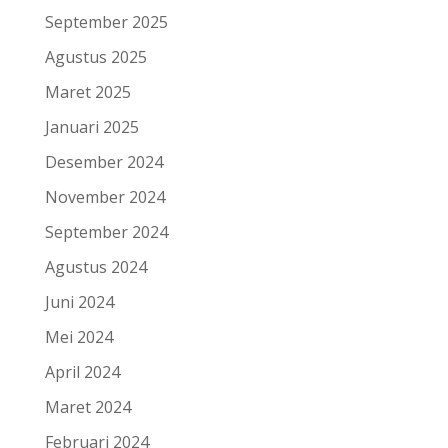
September 2025
Agustus 2025
Maret 2025
Januari 2025
Desember 2024
November 2024
September 2024
Agustus 2024
Juni 2024
Mei 2024
April 2024
Maret 2024
Februari 2024