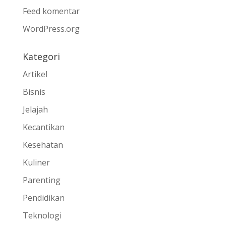
Feed komentar
WordPress.org
Kategori
Artikel
Bisnis
Jelajah
Kecantikan
Kesehatan
Kuliner
Parenting
Pendidikan
Teknologi