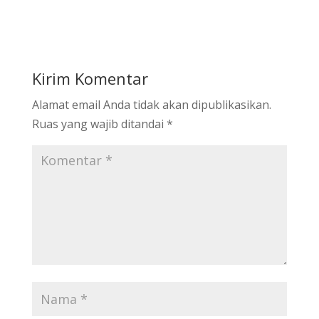
Kirim Komentar
Alamat email Anda tidak akan dipublikasikan.
Ruas yang wajib ditandai
*