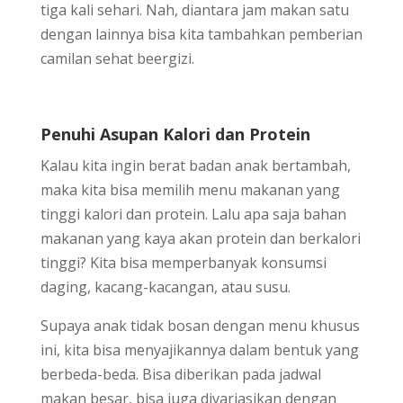
tiga kali sehari. Nah, diantara jam makan satu
dengan lainnya bisa kita tambahkan pemberian
camilan sehat beergizi.
Penuhi Asupan Kalori dan Protein
Kalau kita ingin berat badan anak bertambah,
maka kita bisa memilih menu makanan yang
tinggi kalori dan protein. Lalu apa saja bahan
makanan yang kaya akan protein dan berkalori
tinggi? Kita bisa memperbanyak konsumsi
daging, kacang-kacangan, atau susu.
Supaya anak tidak bosan dengan menu khusus
ini, kita bisa menyajikannya dalam bentuk yang
berbeda-beda. Bisa diberikan pada jadwal
makan besar, bisa juga divariasikan dengan