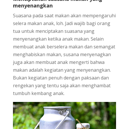
menyenangkan
Suasana pada saat makan akan mempengaruhi
selera makan anak, loh. Jadi wajib bagi orang
tua untuk menciptakan suasana yang
menyenangkan ketika anak makan. Selain
membuat anak berselera makan dan semangat
menghabiskan makan, susana menyenagkan
juga akan membuat anak mengerti bahwa
makan adalah kegiatan yang menyenangkan.
Bukan kegiatan penuh dengan paksaan dan
rengekan yang tentu saja akan menghambat
tumbuh kembang anak.