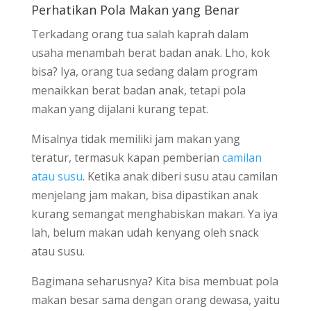
Perhatikan Pola Makan yang Benar
Terkadang orang tua salah kaprah dalam
usaha menambah berat badan anak. Lho, kok
bisa? Iya, orang tua sedang dalam program
menaikkan berat badan anak, tetapi pola
makan yang dijalani kurang tepat.
Misalnya tidak memiliki jam makan yang
teratur, termasuk kapan pemberian
camilan
atau susu
. Ketika anak diberi susu atau camilan
menjelang jam makan, bisa dipastikan anak
kurang semangat menghabiskan makan. Ya iya
lah, belum makan udah kenyang oleh snack
atau susu.
Bagimana seharusnya? Kita bisa membuat pola
makan besar sama dengan orang dewasa, yaitu