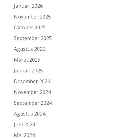
Januari 2026
November 2025
Oktober 2025
September 2025
Agustus 2025
Maret 2025
Januari 2025
Desember 2024
November 2024
September 2024
Agustus 2024
Juni 2024
Mei 2024