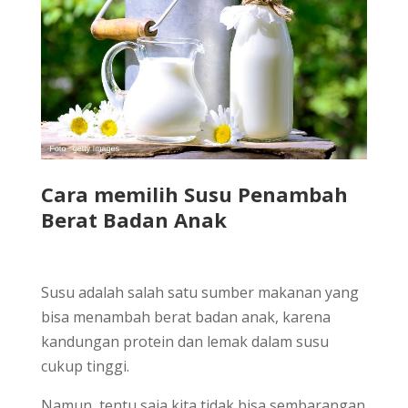
Cara memilih Susu Penambah
Berat Badan Anak
Susu adalah salah satu sumber makanan yang
bisa menambah berat badan anak, karena
kandungan protein dan lemak dalam susu
cukup tinggi.
Namun, tentu saja kita tidak bisa sembarangan