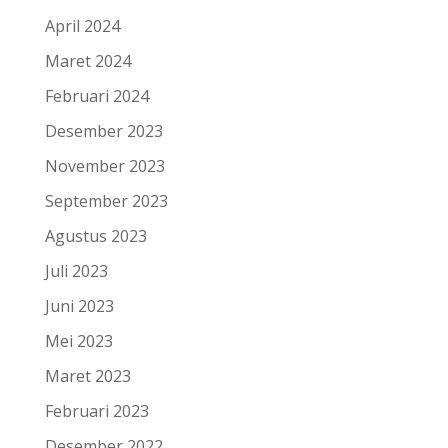
April 2024
Maret 2024
Februari 2024
Desember 2023
November 2023
September 2023
Agustus 2023
Juli 2023
Juni 2023
Mei 2023
Maret 2023
Februari 2023
Desember 2022