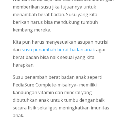
memberikan susu jika tujuannya untuk
menambah berat badan. Susu yang kita
berikan harus bisa mendukung tumbuh
kembang mereka.
Kita pun harus menyesuaikan asupan nutrisi
dan
susu penambah berat badan anak
agar
berat badan bisa naik sesuai yang kita
harapkan.
Susu penambah berat badan anak seperti
PediaSure Complete-misalnya- memiliki
kandungan vitamin dan mineral yang
dibutuhkan anak untuk tumbu denganbaik
secara fisik sekaligus meningkatkan imunitas
anak.