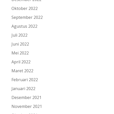
Oktober 2022
September 2022
Agustus 2022
Juli 2022
Juni 2022
Mei 2022
April 2022
Maret 2022
Februari 2022
Januari 2022
Desember 2021
November 2021