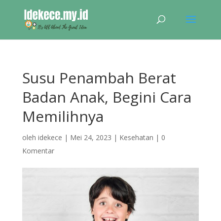
Susu Penambah Berat
Badan Anak, Begini Cara
Memilihnya
oleh
idekece
|
Mei 24, 2023
|
Kesehatan
|
0
Komentar