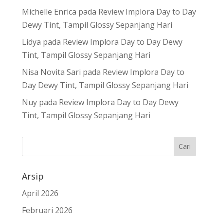
Michelle Enrica
pada
Review Implora Day to Day
Dewy Tint, Tampil Glossy Sepanjang Hari
Lidya
pada
Review Implora Day to Day Dewy
Tint, Tampil Glossy Sepanjang Hari
Nisa Novita Sari
pada
Review Implora Day to
Day Dewy Tint, Tampil Glossy Sepanjang Hari
Nuy
pada
Review Implora Day to Day Dewy
Tint, Tampil Glossy Sepanjang Hari
Arsip
April 2026
Februari 2026