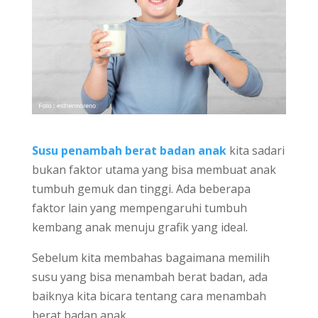
Susu penambah berat badan anak
kita sadari
bukan faktor utama yang bisa membuat anak
tumbuh gemuk dan tinggi. Ada beberapa
faktor lain yang mempengaruhi tumbuh
kembang anak menuju grafik yang ideal.
Sebelum kita membahas bagaimana memilih
susu yang bisa menambah berat badan, ada
baiknya kita bicara tentang cara menambah
berat badan anak.