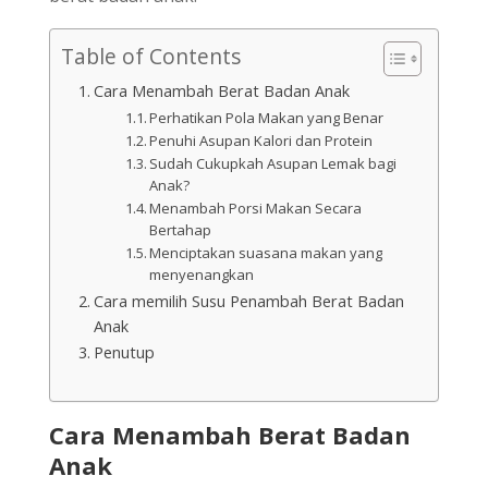
Table of Contents
Cara Menambah Berat Badan Anak
Perhatikan Pola Makan yang Benar
Penuhi Asupan Kalori dan Protein
Sudah Cukupkah Asupan Lemak bagi
Anak?
Menambah Porsi Makan Secara
Bertahap
Menciptakan suasana makan yang
menyenangkan
Cara memilih Susu Penambah Berat Badan
Anak
Penutup
Cara Menambah Berat Badan
Anak