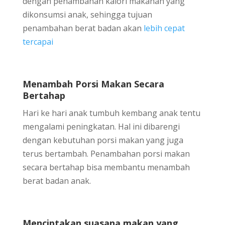
dengan penambahan kalori makanan yang
dikonsumsi anak, sehingga tujuan
penambahan berat badan akan
lebih cepat
tercapai
Menambah Porsi Makan Secara
Bertahap
Hari ke hari anak tumbuh kembang anak tentu
mengalami peningkatan. Hal ini dibarengi
dengan kebutuhan porsi makan yang juga
terus bertambah. Penambahan porsi makan
secara bertahap bisa membantu menambah
berat badan anak.
Menciptakan suasana makan yang