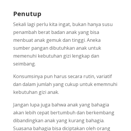
Penutup
Sekali lagi perlu kita ingat, bukan hanya susu
penambah berat badan anak yang bisa
menbuat anak gemuk dan tinggi. Aneka
sumber pangan dibutuhkan anak untuk
memenuhi kebutuhan gizi lengkap dan
seimbang.
Konsumsinya pun harus secara rutin, variatif
dan dalam jumlah yang cukup untuk ememnuhi
kebutuhan gizi anak.
Jangan lupa juga bahwa anak yang bahagia
akan lebih cepat bertumbuh dan berkembang
dibandingkan anak yang kurang bahagia.
Suasana bahagia bisa diciptakan oleh orang