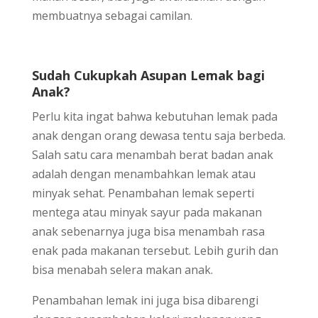
membuatnya sebagai camilan.
Sudah Cukupkah Asupan Lemak bagi
Anak?
Perlu kita ingat bahwa kebutuhan lemak pada
anak dengan orang dewasa tentu saja berbeda.
Salah satu cara menambah berat badan anak
adalah dengan menambahkan lemak atau
minyak sehat. Penambahan lemak seperti
mentega atau minyak sayur pada makanan
anak sebenarnya juga bisa menambah rasa
enak pada makanan tersebut. Lebih gurih dan
bisa menabah selera makan anak.
Penambahan lemak ini juga bisa dibarengi