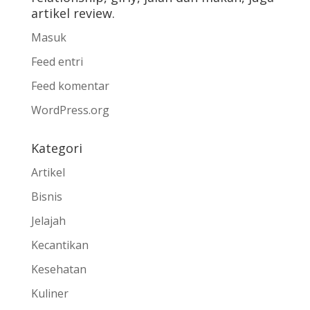
artikel review.
Masuk
Feed entri
Feed komentar
WordPress.org
Kategori
Artikel
Bisnis
Jelajah
Kecantikan
Kesehatan
Kuliner