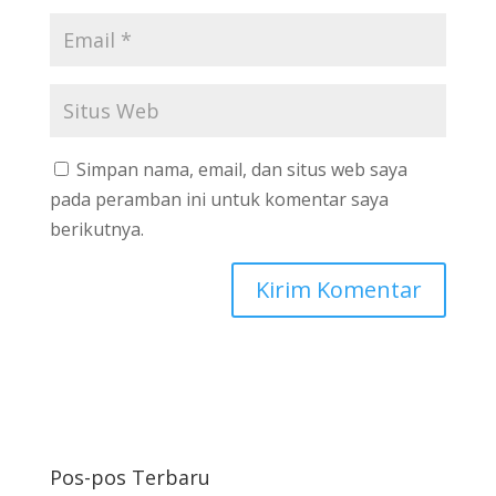
Simpan nama, email, dan situs web saya
pada peramban ini untuk komentar saya
berikutnya.
Pos-pos Terbaru