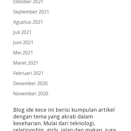
Oktober 2021
September 2021
Agustus 2021
Juli 2021
Juni 2021
Mei 2021
Maret 2021
Februari 2021
Desember 2020
November 2020
Blog ide kece ini berisi kumpulan artikel
dengan tema yang akrab dalam
keseharian. Mulai dari teknologi,
relationship, girly, jalan dan makan, juga