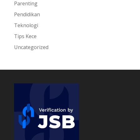
Parenting
Pendidikan
Teknologi
Tips Kece
Uncategorized