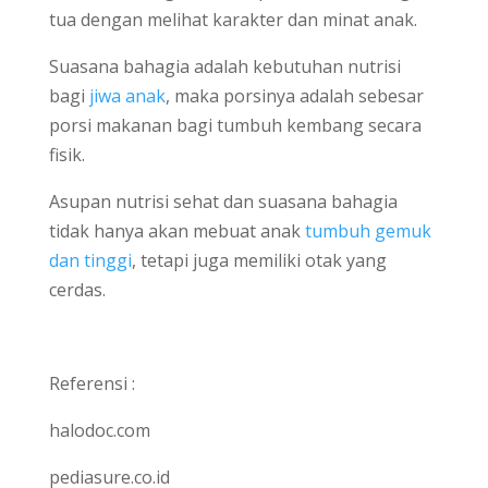
tua dengan melihat karakter dan minat anak.
Suasana bahagia adalah kebutuhan nutrisi
bagi
jiwa anak
, maka porsinya adalah sebesar
porsi makanan bagi tumbuh kembang secara
fisik.
Asupan nutrisi sehat dan suasana bahagia
tidak hanya akan mebuat anak
tumbuh gemuk
dan tinggi
, tetapi juga memiliki otak yang
cerdas.
Referensi :
halodoc.com
pediasure.co.id