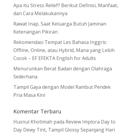
Apa itu Stress Relief? Berikut Definisi, Manfaat,
dan Cara Melakukannya
Rawat Inap, Saat Keluarga Butuh Jaminan
Ketenangan Pikiran
Rekomendasi Tempat Les Bahasa Inggris:
Offline, Online, atau Hybrid, Mana yang Lebih
Cocok – EF EFEKTA English for Adults
Menurunkan Berat Badan dengan Olahraga
Sederhana
Tampil Gaya dengan Model Rambut Pendek
Pria Masa Kini
Komentar Terbaru
Husnul Khotimah
pada
Review Implora Day to
Day Dewy Tint, Tampil Glossy Sepanjang Hari