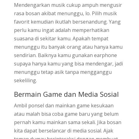
Mendengarkan musik cukup ampuh mengusir
rasa bosan akibat menunggu, lo. Pilih musik
favorit kemudian ikutlah bersenandung. Yang
perlu kamu ingat adalah memperhatikan
suasana di sekitar kamu. Apakah tempat
menunggu itu banyak orang atau hanya kamu
sendirian. Baiknya kamu gunakan earphone
supaya hanya kamu yang bisa mendengar, jadi
menunggu tetap asik tanpa mengganggu
sekeliling.
Bermain Game dan Media Sosial
Ambil ponsel dan mainkan game kesukaan
atau malah bisa coba game baru yang belum
pernah kamu mainkan sama sekali. Jika bosan
kita dapat berselancar di media sosial. Ajak
teman dumay berinteraksi dengan membuat