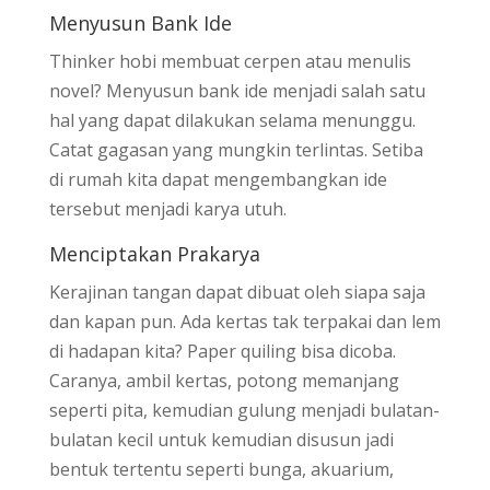
Menyusun Bank Ide
Thinker hobi membuat cerpen atau menulis
novel? Menyusun bank ide menjadi salah satu
hal yang dapat dilakukan selama menunggu.
Catat gagasan yang mungkin terlintas. Setiba
di rumah kita dapat mengembangkan ide
tersebut menjadi karya utuh.
Menciptakan Prakarya
Kerajinan tangan dapat dibuat oleh siapa saja
dan kapan pun. Ada kertas tak terpakai dan lem
di hadapan kita? Paper quiling bisa dicoba.
Caranya, ambil kertas, potong memanjang
seperti pita, kemudian gulung menjadi bulatan-
bulatan kecil untuk kemudian disusun jadi
bentuk tertentu seperti bunga, akuarium,