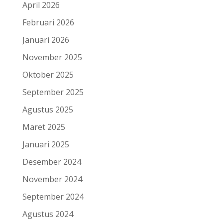
April 2026
Februari 2026
Januari 2026
November 2025
Oktober 2025
September 2025
Agustus 2025
Maret 2025
Januari 2025
Desember 2024
November 2024
September 2024
Agustus 2024