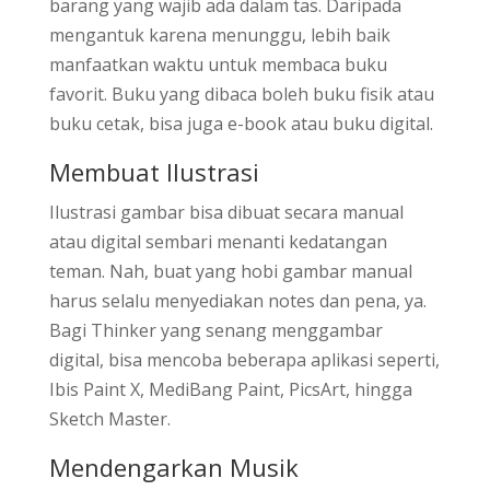
barang yang wajib ada dalam tas. Daripada
mengantuk karena menunggu, lebih baik
manfaatkan waktu untuk membaca buku
favorit. Buku yang dibaca boleh buku fisik atau
buku cetak, bisa juga e-book atau buku digital.
Membuat Ilustrasi
Ilustrasi gambar bisa dibuat secara manual
atau digital sembari menanti kedatangan
teman. Nah, buat yang hobi gambar manual
harus selalu menyediakan notes dan pena, ya.
Bagi Thinker yang senang menggambar
digital, bisa mencoba beberapa aplikasi seperti,
Ibis Paint X, MediBang Paint, PicsArt, hingga
Sketch Master.
Mendengarkan Musik