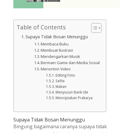
Table of Contents
Supaya Tidak Bosan Menunggu
Membaca Buku
Membuat Ilustrasi
Mendengarkan Musik
Bermain Game dan Media Sosial
Menonton Video
Editing Foto
Selfie
Makan
Menyusun Bank Ide
Menciptakan Prakarya
Supaya Tidak Bosan Menunggu
Bingung bagaimana caranya supaya tidak