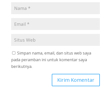
Simpan nama, email, dan situs web saya
pada peramban ini untuk komentar saya
berikutnya.