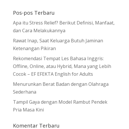
Pos-pos Terbaru
Apa itu Stress Relief? Berikut Definisi, Manfaat,
dan Cara Melakukannya
Rawat Inap, Saat Keluarga Butuh Jaminan
Ketenangan Pikiran
Rekomendasi Tempat Les Bahasa Inggris:
Offline, Online, atau Hybrid, Mana yang Lebih
Cocok – EF EFEKTA English for Adults
Menurunkan Berat Badan dengan Olahraga
Sederhana
Tampil Gaya dengan Model Rambut Pendek
Pria Masa Kini
Komentar Terbaru