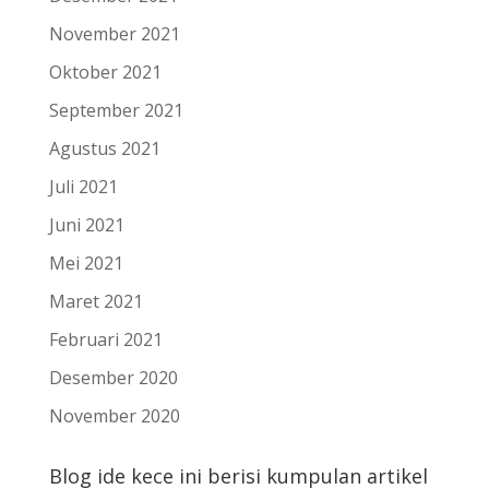
November 2021
Oktober 2021
September 2021
Agustus 2021
Juli 2021
Juni 2021
Mei 2021
Maret 2021
Februari 2021
Desember 2020
November 2020
Blog ide kece ini berisi kumpulan artikel