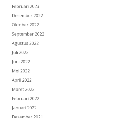
Februari 2023
Desember 2022
Oktober 2022
September 2022
Agustus 2022
Juli 2022
Juni 2022
Mei 2022
April 2022
Maret 2022
Februari 2022
Januari 2022
Desember 2021