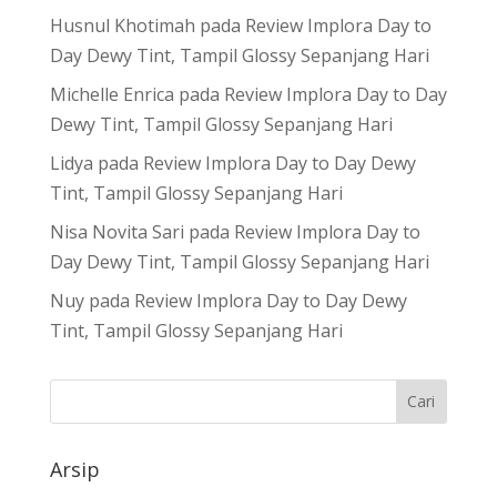
Husnul Khotimah
pada
Review Implora Day to
Day Dewy Tint, Tampil Glossy Sepanjang Hari
Michelle Enrica
pada
Review Implora Day to Day
Dewy Tint, Tampil Glossy Sepanjang Hari
Lidya
pada
Review Implora Day to Day Dewy
Tint, Tampil Glossy Sepanjang Hari
Nisa Novita Sari
pada
Review Implora Day to
Day Dewy Tint, Tampil Glossy Sepanjang Hari
Nuy
pada
Review Implora Day to Day Dewy
Tint, Tampil Glossy Sepanjang Hari
Arsip