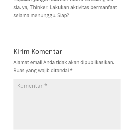
sia, ya, Thinker. Lakukan aktivitas bermanfaat
selama menunggu. Siap?
Kirim Komentar
Alamat email Anda tidak akan dipublikasikan.
Ruas yang wajib ditandai
*