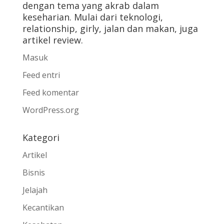
dengan tema yang akrab dalam
keseharian. Mulai dari teknologi,
relationship, girly, jalan dan makan, juga
artikel review.
Masuk
Feed entri
Feed komentar
WordPress.org
Kategori
Artikel
Bisnis
Jelajah
Kecantikan