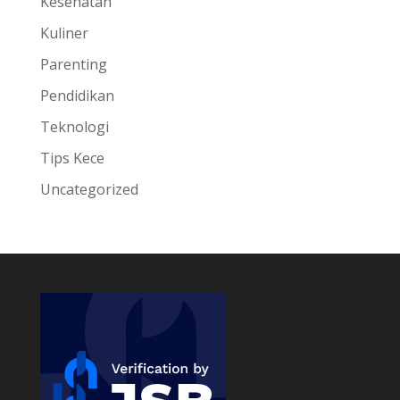
Kesehatan
Kuliner
Parenting
Pendidikan
Teknologi
Tips Kece
Uncategorized