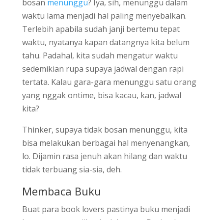
bosan
menunggu
? Iya, sih, menunggu dalam
waktu lama menjadi hal paling menyebalkan.
Terlebih apabila sudah janji bertemu tepat
waktu, nyatanya kapan datangnya kita belum
tahu. Padahal, kita sudah mengatur waktu
sedemikian rupa supaya jadwal dengan rapi
tertata. Kalau gara-gara menunggu satu orang
yang nggak ontime, bisa kacau, kan, jadwal
kita?
Thinker, supaya tidak bosan menunggu, kita
bisa melakukan berbagai hal menyenangkan,
lo. Dijamin rasa jenuh akan hilang dan waktu
tidak terbuang sia-sia, deh.
Membaca Buku
Buat para book lovers pastinya buku menjadi