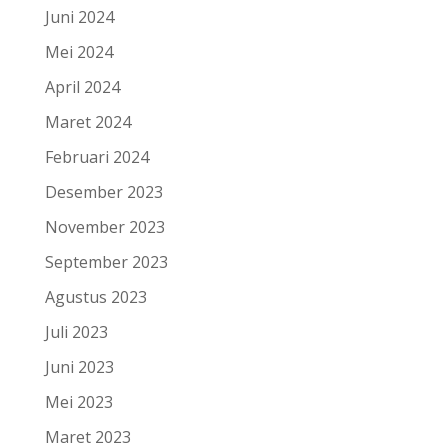
Juni 2024
Mei 2024
April 2024
Maret 2024
Februari 2024
Desember 2023
November 2023
September 2023
Agustus 2023
Juli 2023
Juni 2023
Mei 2023
Maret 2023