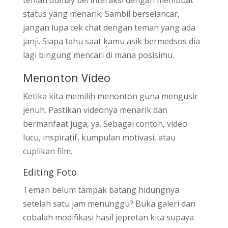
status yang menarik. Sambil berselancar,
jangan lupa cek chat dengan teman yang ada
janji. Siapa tahu saat kamu asik bermedsos dia
lagi bingung mencari di mana posisimu.
Menonton Video
Ketika kita memilih menonton guna mengusir
jenuh. Pastikan videonya menarik dan
bermanfaat juga, ya. Sebagai contoh, video
lucu, inspiratif, kumpulan motivasi, atau
cuplikan film.
Editing Foto
Teman belum tampak batang hidungnya
setelah satu jam menunggu? Buka galeri dan
cobalah modifikasi hasil jepretan kita supaya