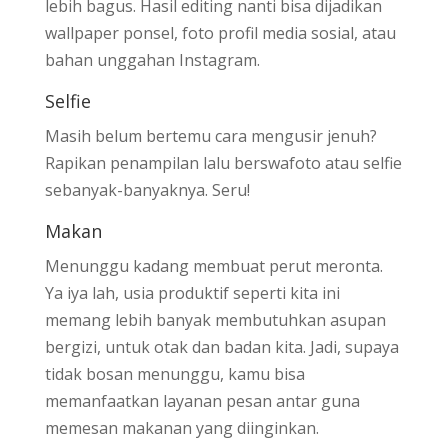
lebih bagus. Hasil editing nanti bisa dijadikan
wallpaper ponsel, foto profil media sosial, atau
bahan unggahan Instagram.
Selfie
Masih belum bertemu cara mengusir jenuh?
Rapikan penampilan lalu berswafoto atau selfie
sebanyak-banyaknya. Seru!
Makan
Menunggu kadang membuat perut meronta.
Ya iya lah, usia produktif seperti kita ini
memang lebih banyak membutuhkan asupan
bergizi, untuk otak dan badan kita. Jadi, supaya
tidak bosan menunggu, kamu bisa
memanfaatkan layanan pesan antar guna
memesan makanan yang diinginkan.