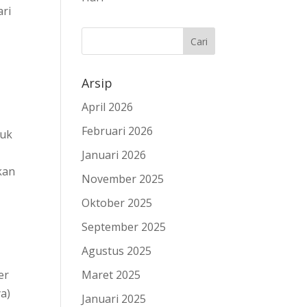
ari
Arsip
April 2026
Februari 2026
tuk
Januari 2026
kan
November 2025
Oktober 2025
September 2025
Agustus 2025
er
Maret 2025
ya)
Januari 2025