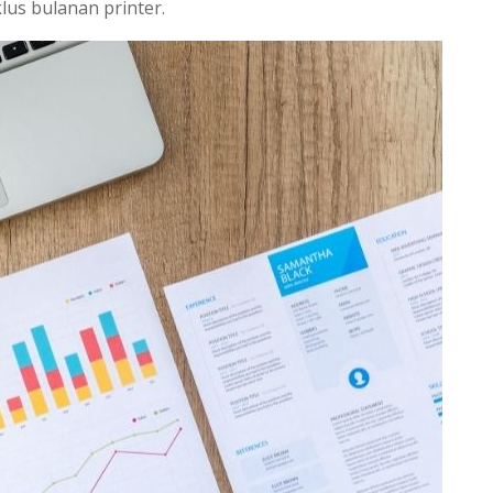
lus bulanan printer.