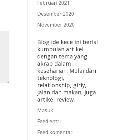
Februari 2021
Desember 2020
November 2020
Blog ide kece ini berisi
kumpulan artikel
dengan tema yang
akrab dalam
keseharian. Mulai dari
teknologi,
relationship, girly,
jalan dan makan, juga
artikel review.
Masuk
Feed entri
Feed komentar