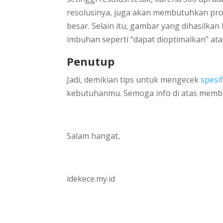
resolusinya, juga akan membutuhkan pros
besar. Selain itu, gambar yang dihasilkan 
imbuhan seperti “dapat dioptimalkan” ata
Penutup
Jadi, demikian tips untuk mengecek
spesif
kebutuhanmu. Semoga info di atas memb
Salam hangat,
idekece.my.id