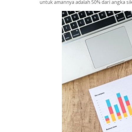
untuk amannya adalah 50% dari angka sik