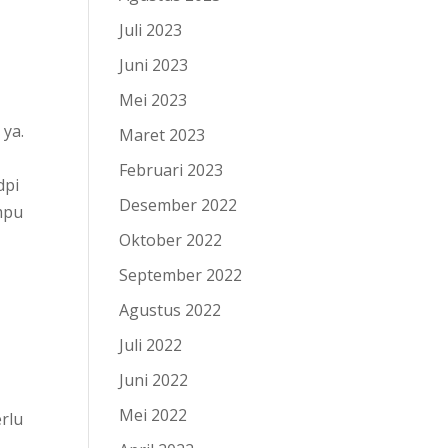
Juli 2023
Juni 2023
Mei 2023
 ya.
Maret 2023
Februari 2023
dpi
Desember 2022
mpu
Oktober 2022
September 2022
Agustus 2022
Juli 2022
Juni 2022
Mei 2022
erlu