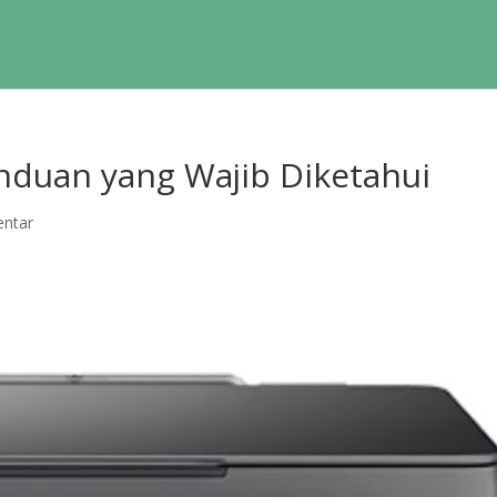
Panduan yang Wajib Diketahui
ntar