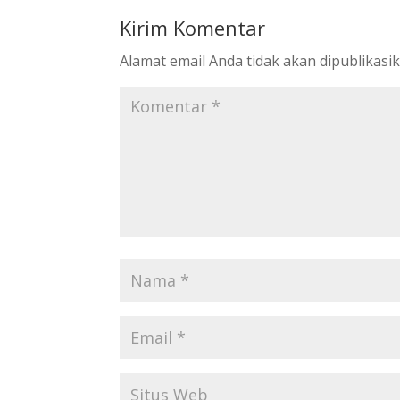
Kirim Komentar
Alamat email Anda tidak akan dipublikasik