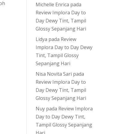
loh
Michelle Enrica
pada
Review Implora Day to
Day Dewy Tint, Tampil
Glossy Sepanjang Hari
Lidya
pada
Review
Implora Day to Day Dewy
Tint, Tampil Glossy
Sepanjang Hari
Nisa Novita Sari
pada
Review Implora Day to
Day Dewy Tint, Tampil
Glossy Sepanjang Hari
Nuy
pada
Review Implora
t
Day to Day Dewy Tint,
Tampil Glossy Sepanjang
Hari