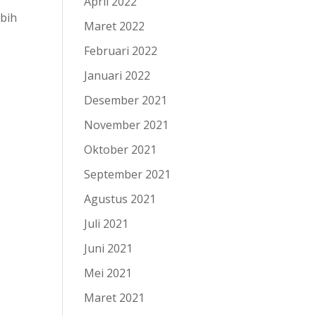
April 2022
ebih
Maret 2022
Februari 2022
Januari 2022
Desember 2021
November 2021
Oktober 2021
September 2021
Agustus 2021
Juli 2021
Juni 2021
Mei 2021
Maret 2021