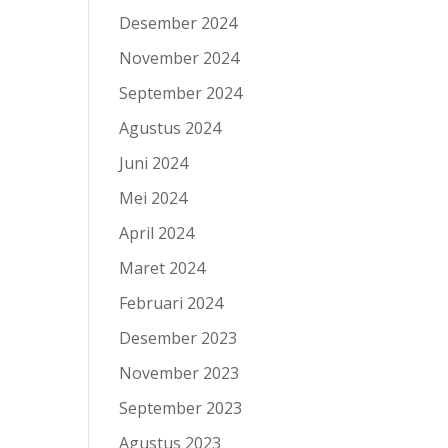
Desember 2024
November 2024
September 2024
Agustus 2024
Juni 2024
Mei 2024
April 2024
Maret 2024
Februari 2024
Desember 2023
November 2023
September 2023
Agustus 2023