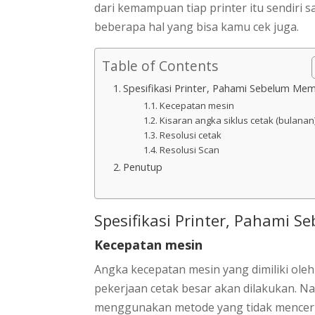
dari kemampuan tiap printer itu sendiri
beberapa hal yang bisa kamu cek juga.
Table of Contents
Spesifikasi Printer, Pahami Sebelum Mem
Kecepatan mesin
Kisaran angka siklus cetak (bulanan
Resolusi cetak
Resolusi Scan
Penutup
Spesifikasi Printer, Pahami 
Kecepatan mesin
Angka kecepatan mesin yang dimiliki ole
pekerjaan cetak besar akan dilakukan. 
menggunakan metode yang tidak mencermi