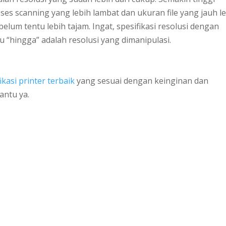
es scanning yang lebih lambat dan ukuran file yang jauh l
belum tentu lebih tajam. Ingat, spesifikasi resolusi dengan
u “hingga” adalah resolusi yang dimanipulasi.
ikasi printer terbaik
yang sesuai dengan keinginan dan
antu ya.