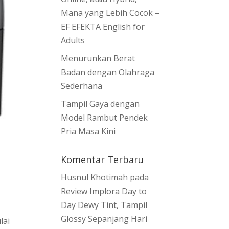
Mana yang Lebih Cocok –
EF EFEKTA English for
Adults
Menurunkan Berat
Badan dengan Olahraga
Sederhana
Tampil Gaya dengan
Model Rambut Pendek
Pria Masa Kini
Komentar Terbaru
Husnul Khotimah
pada
Review Implora Day to
Day Dewy Tint, Tampil
Glossy Sepanjang Hari
lai