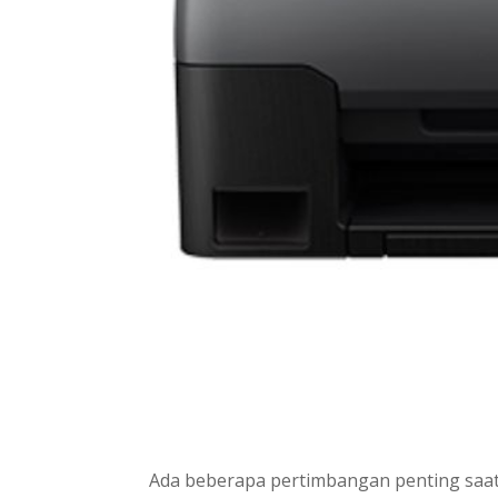
Ada beberapa pertimbangan penting saa