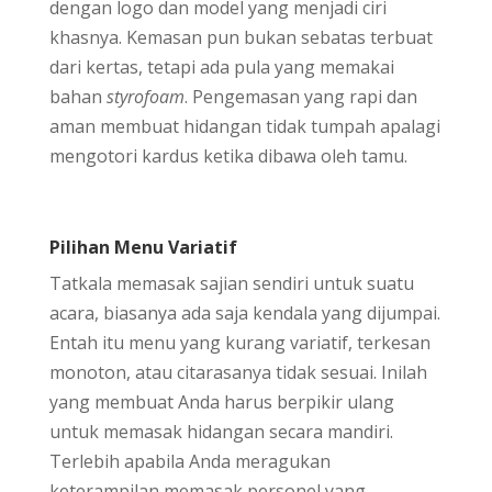
dengan logo dan model yang menjadi ciri
khasnya. Kemasan pun bukan sebatas terbuat
dari kertas, tetapi ada pula yang memakai
bahan
styrofoam
. Pengemasan yang rapi dan
aman membuat hidangan tidak tumpah apalagi
mengotori kardus ketika dibawa oleh tamu.
Pilihan Menu Variatif
Tatkala memasak sajian sendiri untuk suatu
acara, biasanya ada saja kendala yang dijumpai.
Entah itu menu yang kurang variatif, terkesan
monoton, atau citarasanya tidak sesuai. Inilah
yang membuat Anda harus berpikir ulang
untuk memasak hidangan secara mandiri.
Terlebih apabila Anda meragukan
keterampilan memasak personel yang