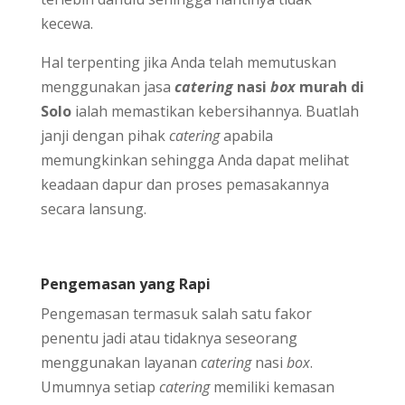
kecewa.
Hal terpenting jika Anda telah memutuskan
menggunakan jasa
catering
nasi
box
murah di
Solo
ialah memastikan kebersihannya. Buatlah
janji dengan pihak
catering
apabila
memungkinkan sehingga Anda dapat melihat
keadaan dapur dan proses pemasakannya
secara lansung.
Pengemasan yang Rapi
Pengemasan termasuk salah satu fakor
penentu jadi atau tidaknya seseorang
menggunakan layanan
catering
nasi
box
.
Umumnya setiap
catering
memiliki kemasan