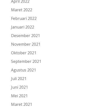
April 2022
Maret 2022
Februari 2022
Januari 2022
Desember 2021
November 2021
Oktober 2021
September 2021
Agustus 2021
Juli 2021
Juni 2021
Mei 2021
Maret 2021