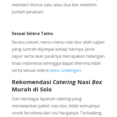
memberi bonus satu atau dua
box
melebihi
jumlah pesanan.
Sesuai Selera Tamu
Secara umum, menu-menu nasi
box
ialah sajian
yang lumrah dijumpai setiap harinya. Jenis
sayur serta lauk pauknya merupakan hidangan
khas Indonesia sehingga dapat diterima lidah
serta sesuai selera
tamu undangan.
Rekomendasi
Catering
Nasi
Box
Murah di Solo
Dari berbagai layanan
catering
yang
menawarkan paket nasi
box
, tidak semuanya
cocok terutama dari sisi harganya. Terkadang