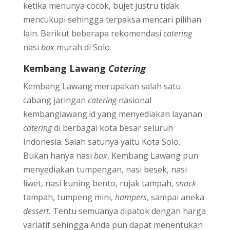
ketika menunya cocok, bujet justru tidak
mencukupi sehingga terpaksa mencari pilihan
lain. Berikut beberapa rekomendasi
catering
nasi
box
murah di Solo.
Kembang Lawang
Catering
Kembang Lawang merupakan salah satu
cabang jaringan
catering
nasional
kembanglawang.id yang menyediakan layanan
catering
di berbagai kota besar seluruh
Indonesia. Salah satunya yaitu Kota Solo.
Bukan hanya nasi
box
, Kembang Lawang pun
menyediakan tumpengan, nasi besek, nasi
liwet, nasi kuning bento, rujak tampah,
snack
tampah, tumpeng mini,
hampers
, sampai aneka
dessert.
Tentu semuanya dipatok dengan harga
variatif sehingga Anda pun dapat menentukan