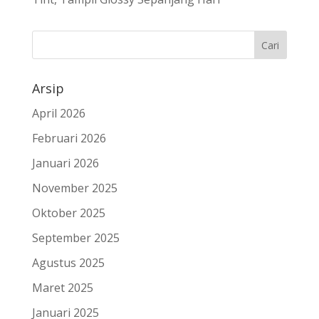
Arsip
April 2026
Februari 2026
Januari 2026
November 2025
Oktober 2025
September 2025
Agustus 2025
Maret 2025
Januari 2025