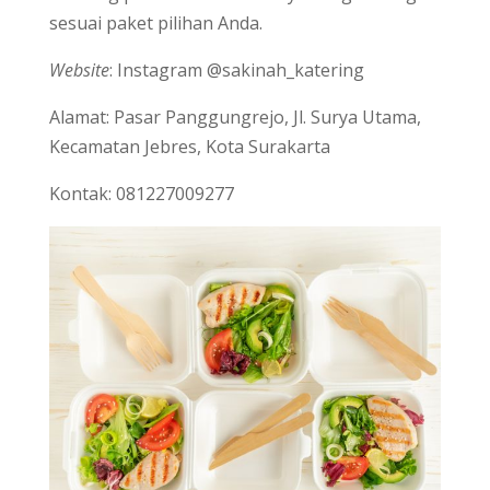
sesuai paket pilihan Anda.
Website
: Instagram @sakinah_katering
Alamat: Pasar Panggungrejo, Jl. Surya Utama,
Kecamatan Jebres, Kota Surakarta
Kontak: 081227009277