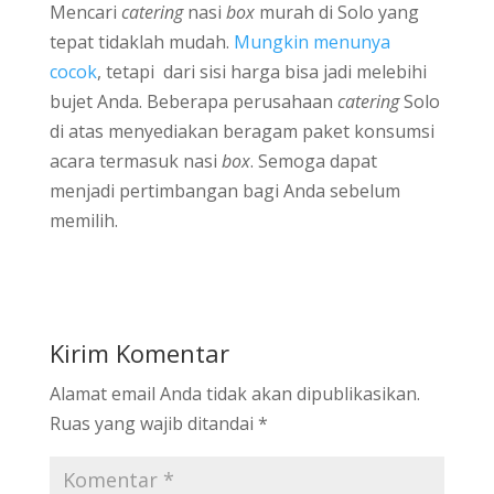
Mencari
catering
nasi
box
murah di Solo yang
tepat tidaklah mudah.
Mungkin menunya
cocok
, tetapi dari sisi harga bisa jadi melebihi
bujet Anda. Beberapa perusahaan
catering
Solo
di atas menyediakan beragam paket konsumsi
acara termasuk nasi
box
. Semoga dapat
menjadi pertimbangan bagi Anda sebelum
memilih.
Kirim Komentar
Alamat email Anda tidak akan dipublikasikan.
Ruas yang wajib ditandai
*