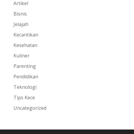
Artikel
Bisnis
Jelajah
Kecantikan
Kesehatan
Kuliner
Parenting
Pendidikan
Teknologi
Tips Kece
Uncategorized