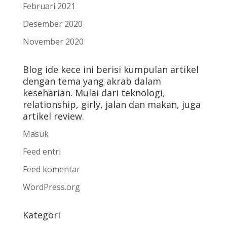
Februari 2021
Desember 2020
November 2020
Blog ide kece ini berisi kumpulan artikel
dengan tema yang akrab dalam
keseharian. Mulai dari teknologi,
relationship, girly, jalan dan makan, juga
artikel review.
Masuk
Feed entri
Feed komentar
WordPress.org
Kategori