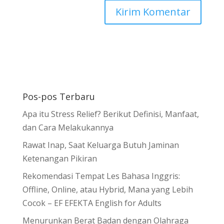
Pos-pos Terbaru
Apa itu Stress Relief? Berikut Definisi, Manfaat,
dan Cara Melakukannya
Rawat Inap, Saat Keluarga Butuh Jaminan
Ketenangan Pikiran
Rekomendasi Tempat Les Bahasa Inggris:
Offline, Online, atau Hybrid, Mana yang Lebih
Cocok – EF EFEKTA English for Adults
Menurunkan Berat Badan dengan Olahraga