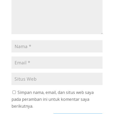
Simpan nama, email, dan situs web saya
pada peramban ini untuk komentar saya
berikutnya.