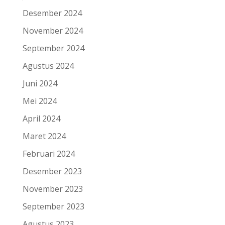
Desember 2024
November 2024
September 2024
Agustus 2024
Juni 2024
Mei 2024
April 2024
Maret 2024
Februari 2024
Desember 2023
November 2023
September 2023
Agustus 2023