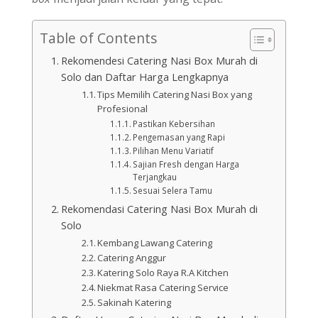
Table of Contents
Rekomendesi Catering Nasi Box Murah di
Solo dan Daftar Harga Lengkapnya
Tips Memilih Catering Nasi Box yang
Profesional
Pastikan Kebersihan
Pengemasan yang Rapi
Pilihan Menu Variatif
Sajian Fresh dengan Harga
Terjangkau
Sesuai Selera Tamu
Rekomendasi Catering Nasi Box Murah di
Solo
Kembang Lawang Catering
Catering Anggur
Katering Solo Raya R.A Kitchen
Niekmat Rasa Catering Service
Sakinah Katering