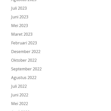
Juli 2023
Juni 2023
Mei 2023
Maret 2023
Februari 2023
Desember 2022
Oktober 2022
September 2022
Agustus 2022
Juli 2022
Juni 2022
Mei 2022