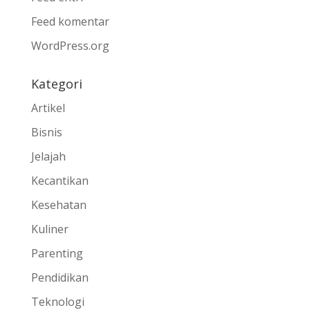
Feed komentar
WordPress.org
Kategori
Artikel
Bisnis
Jelajah
Kecantikan
Kesehatan
Kuliner
Parenting
Pendidikan
Teknologi