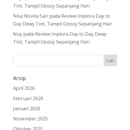
Tint, Tampil Glossy Sepanjang Hari
Nisa Novita Sari
pada
Review Implora Day to
Day Dewy Tint, Tampil Glossy Sepanjang Hari
Nuy
pada
Review Implora Day to Day Dewy
Tint, Tampil Glossy Sepanjang Hari
Arsip
April 2026
Februari 2026
Januari 2026
November 2025
Oktober 2025