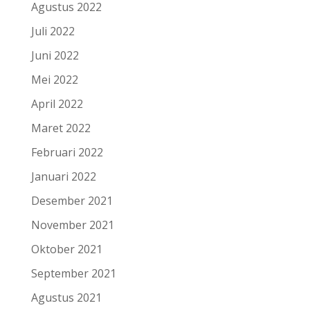
Agustus 2022
Juli 2022
Juni 2022
Mei 2022
April 2022
Maret 2022
Februari 2022
Januari 2022
Desember 2021
November 2021
Oktober 2021
September 2021
Agustus 2021