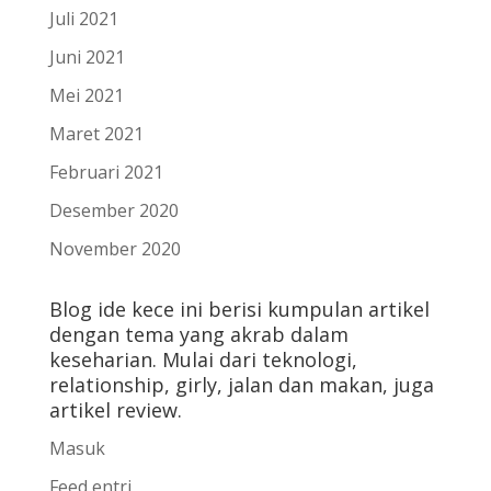
Juli 2021
Juni 2021
Mei 2021
Maret 2021
Februari 2021
Desember 2020
November 2020
Blog ide kece ini berisi kumpulan artikel
dengan tema yang akrab dalam
keseharian. Mulai dari teknologi,
relationship, girly, jalan dan makan, juga
artikel review.
Masuk
Feed entri