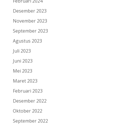
Februari 2024
Desember 2023
November 2023
September 2023
Agustus 2023
Juli 2023
Juni 2023
Mei 2023
Maret 2023
Februari 2023
Desember 2022
Oktober 2022
September 2022