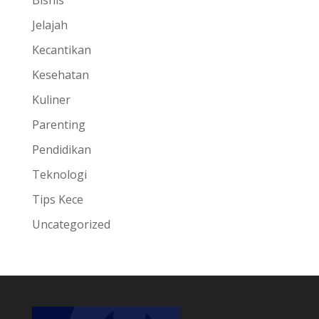
Jelajah
Kecantikan
Kesehatan
Kuliner
Parenting
Pendidikan
Teknologi
Tips Kece
Uncategorized