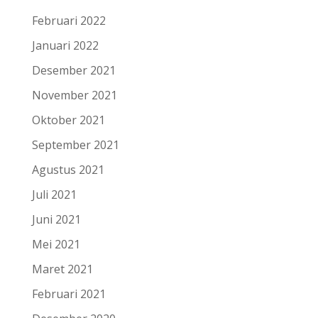
Februari 2022
Januari 2022
Desember 2021
November 2021
Oktober 2021
September 2021
Agustus 2021
Juli 2021
Juni 2021
Mei 2021
Maret 2021
Februari 2021