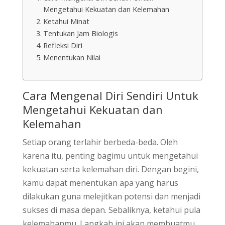
Mengetahui Kekuatan dan Kelemahan
Ketahui Minat
Tentukan Jam Biologis
Refleksi Diri
Menentukan Nilai
Cara Mengenal Diri Sendiri Untuk
Mengetahui Kekuatan dan
Kelemahan
Setiap orang terlahir berbeda-beda. Oleh
karena itu, penting bagimu untuk mengetahui
kekuatan serta kelemahan diri. Dengan begini,
kamu dapat menentukan apa yang harus
dilakukan guna melejitkan potensi dan menjadi
sukses di masa depan. Sebaliknya, ketahui pula
kelemahanmu. Langkah ini akan membuatmu