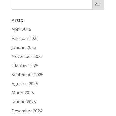
Arsip
April 2026
Februari 2026
Januari 2026
November 2025
Oktober 2025
September 2025
Agustus 2025
Maret 2025
Januari 2025
Desember 2024