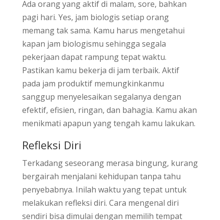
Ada orang yang aktif di malam, sore, bahkan
pagi hari. Yes, jam biologis setiap orang
memang tak sama. Kamu harus mengetahui
kapan jam biologismu sehingga segala
pekerjaan dapat rampung tepat waktu.
Pastikan kamu bekerja di jam terbaik. Aktif
pada jam produktif memungkinkanmu
sanggup menyelesaikan segalanya dengan
efektif, efisien, ringan, dan bahagia. Kamu akan
menikmati apapun yang tengah kamu lakukan.
Refleksi Diri
Terkadang seseorang merasa bingung, kurang
bergairah menjalani kehidupan tanpa tahu
penyebabnya. Inilah waktu yang tepat untuk
melakukan refleksi diri. Cara mengenal diri
sendiri bisa dimulai dengan memilih tempat