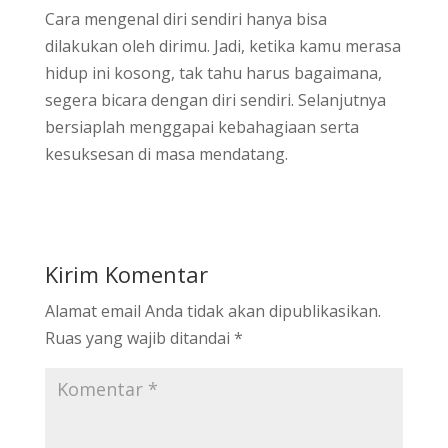
Cara mengenal diri sendiri hanya bisa
dilakukan oleh dirimu. Jadi, ketika kamu merasa
hidup ini kosong, tak tahu harus bagaimana,
segera bicara dengan diri sendiri. Selanjutnya
bersiaplah menggapai kebahagiaan serta
kesuksesan di masa mendatang.
Kirim Komentar
Alamat email Anda tidak akan dipublikasikan.
Ruas yang wajib ditandai
*