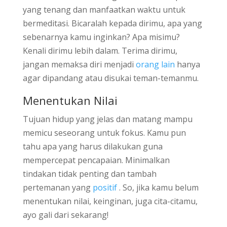
yang tenang dan manfaatkan waktu untuk
bermeditasi. Bicaralah kepada dirimu, apa yang
sebenarnya kamu inginkan? Apa misimu?
Kenali dirimu lebih dalam. Terima dirimu,
jangan memaksa diri menjadi
orang lain
hanya
agar dipandang atau disukai teman-temanmu.
Menentukan Nilai
Tujuan hidup yang jelas dan matang mampu
memicu seseorang untuk fokus. Kamu pun
tahu apa yang harus dilakukan guna
mempercepat pencapaian. Minimalkan
tindakan tidak penting dan tambah
pertemanan yang
positif
. So, jika kamu belum
menentukan nilai, keinginan, juga cita-citamu,
ayo gali dari sekarang!