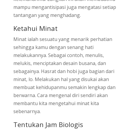
mampu mengantisipasi juga mengatasi setiap
tantangan yang menghadang.
Ketahui Minat
Minat ialah sesuatu yang menarik perhatian
sehingga kamu dengan senang hati
melakukannya. Sebagai contoh, menulis,
melukis, menciptakan desain busana, dan
sebagainya. Hasrat dan hobi juga bagian dari
minat, lo. Melakukan hal yang disukai akan
membuat kehidupanmu semakin lengkap dan
berwarna. Cara mengenal diri sendiri akan
membantu kita mengetahui minat kita
sebenarnya.
Tentukan Jam Biologis