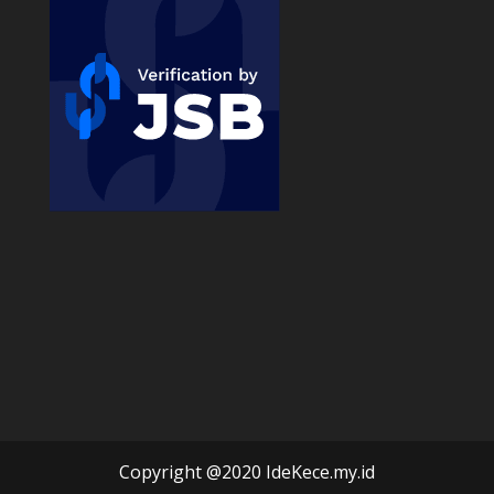
Copyright @2020 IdeKece.my.id