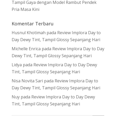
Tampil Gaya dengan Model Rambut Pendek
Pria Masa Kini
Komentar Terbaru
Husnul Khotimah
pada
Review Implora Day to
Day Dewy Tint, Tampil Glossy Sepanjang Hari
Michelle Enrica
pada
Review Implora Day to Day
Dewy Tint, Tampil Glossy Sepanjang Hari
Lidya
pada
Review Implora Day to Day Dewy
Tint, Tampil Glossy Sepanjang Hari
Nisa Novita Sari
pada
Review Implora Day to
Day Dewy Tint, Tampil Glossy Sepanjang Hari
Nuy
pada
Review Implora Day to Day Dewy
Tint, Tampil Glossy Sepanjang Hari