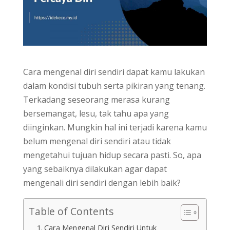
Cara mengenal diri sendiri dapat kamu lakukan
dalam kondisi tubuh serta pikiran yang tenang.
Terkadang seseorang merasa kurang
bersemangat, lesu, tak tahu apa yang
diinginkan. Mungkin hal ini terjadi karena kamu
belum mengenal diri sendiri atau tidak
mengetahui tujuan hidup secara pasti. So, apa
yang sebaiknya dilakukan agar dapat
mengenali diri sendiri dengan lebih baik?
Table of Contents
Cara Mengenal Diri Sendiri Untuk