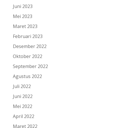
Juni 2023
Mei 2023
Maret 2023
Februari 2023
Desember 2022
Oktober 2022
September 2022
Agustus 2022
Juli 2022
Juni 2022
Mei 2022
April 2022
Maret 2022