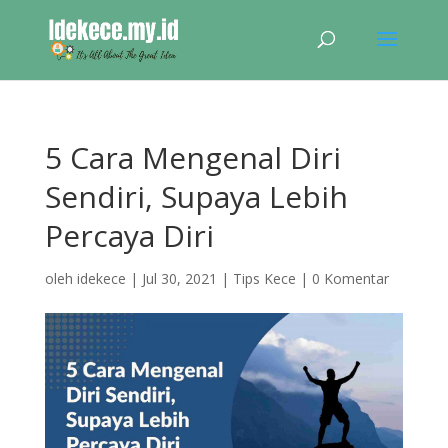
5 Cara Mengenal Diri
Sendiri, Supaya Lebih
Percaya Diri
oleh
idekece
|
Jul 30, 2021
|
Tips Kece
|
0 Komentar