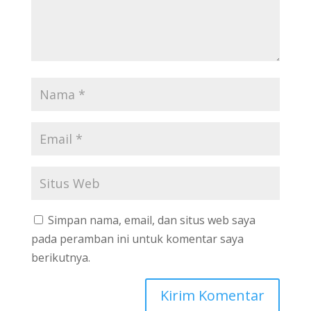
Simpan nama, email, dan situs web saya
pada peramban ini untuk komentar saya
berikutnya.