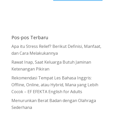
Pos-pos Terbaru
Apa itu Stress Relief? Berikut Definisi, Manfaat,
dan Cara Melakukannya
Rawat Inap, Saat Keluarga Butuh Jaminan
Ketenangan Pikiran
Rekomendasi Tempat Les Bahasa Inggris:
Offline, Online, atau Hybrid, Mana yang Lebih
Cocok – EF EFEKTA English for Adults
Menurunkan Berat Badan dengan Olahraga
Sederhana