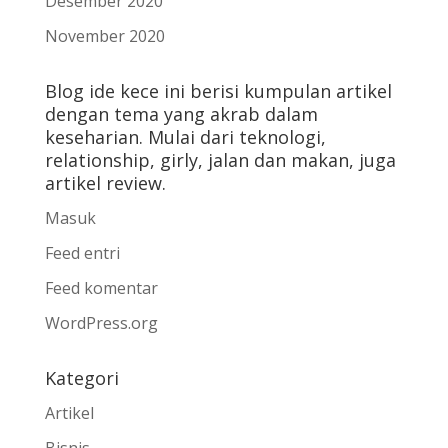
Desember 2020
November 2020
Blog ide kece ini berisi kumpulan artikel
dengan tema yang akrab dalam
keseharian. Mulai dari teknologi,
relationship, girly, jalan dan makan, juga
artikel review.
Masuk
Feed entri
Feed komentar
WordPress.org
Kategori
Artikel
Bisnis