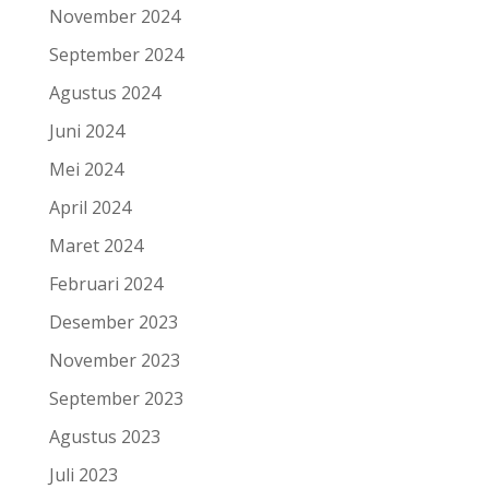
November 2024
September 2024
Agustus 2024
Juni 2024
Mei 2024
April 2024
Maret 2024
Februari 2024
Desember 2023
November 2023
September 2023
Agustus 2023
Juli 2023